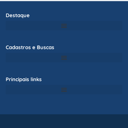
Destaque
Cadastros e Buscas
Principais links