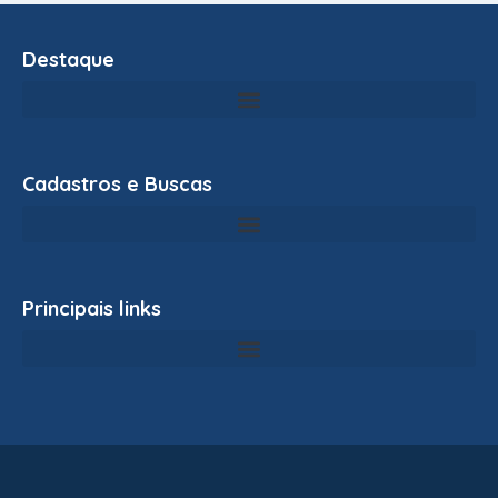
Destaque
Cadastros e Buscas
Principais links