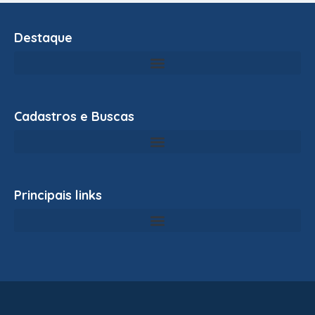
Destaque
Cadastros e Buscas
Principais links