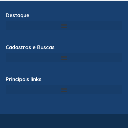
Destaque
Cadastros e Buscas
Principais links