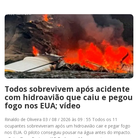
Todos sobrevivem após acidente
com hidroavião que caiu e pegou
fogo nos EUA; vídeo
Rinaldo de Oliveira 03 / 08 / 2026 às 09 : 55 Todos os 11
ocupantes sobreviveram após um hidroavião cair e pegar fogo
nos EUA. O piloto conseguiu pousar na água antes do impacto.