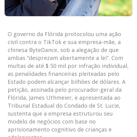
O governo da Flórida protocolou uma ação
civil contra o TikTok e sua empresa-mãe, a
chinesa ByteDance, sob a alegação de que
ambas “desprezam abertamente a lei”. Com
multas de até $ 50 mil por infração individual,
as penalidades financeiras pleiteadas pelo
Estado podem alcançar bilhões de dólares. A
petição, assinada pelo procurador-geral da
Flórida, James Uthmeier, e apresentada ao
Tribunal Estadual do Condado de St. Lucie,
sustenta que a empresa estruturou seu
modelo de negócios com base no
aprisionamento cognitivo de crianças e