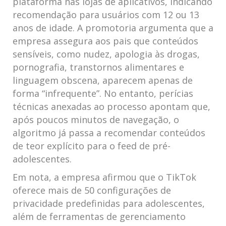
plataforma nas lojas de aplicativos, indicando
recomendação para usuários com 12 ou 13
anos de idade. A promotoria argumenta que a
empresa assegura aos pais que conteúdos
sensíveis, como nudez, apologia às drogas,
pornografia, transtornos alimentares e
linguagem obscena, aparecem apenas de
forma “infrequente”. No entanto, perícias
técnicas anexadas ao processo apontam que,
após poucos minutos de navegação, o
algoritmo já passa a recomendar conteúdos
de teor explícito para o feed de pré-
adolescentes.
Em nota, a empresa afirmou que o TikTok
oferece mais de 50 configurações de
privacidade predefinidas para adolescentes,
além de ferramentas de gerenciamento