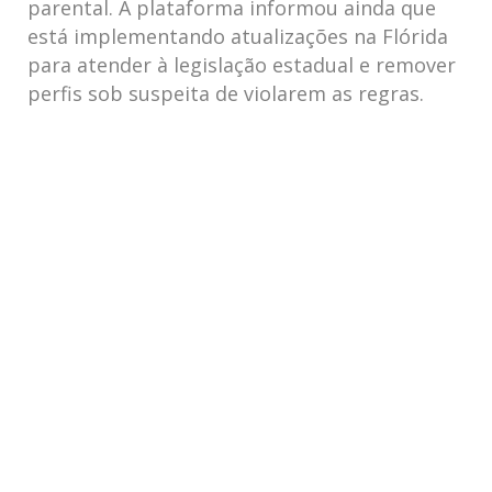
parental. A plataforma informou ainda que
está implementando atualizações na Flórida
para atender à legislação estadual e remover
perfis sob suspeita de violarem as regras.