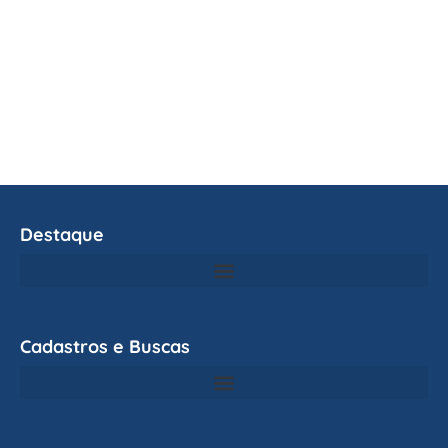
Destaque
Cadastros e Buscas