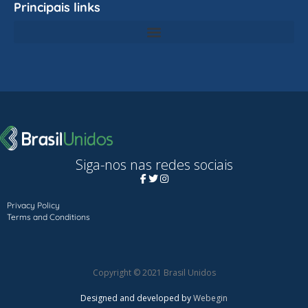
Principais links
Siga-nos nas redes sociais
Privacy Policy
Terms and Conditions
Copyright © 2021 Brasil Unidos
Designed and developed by
Webegin