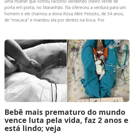
uma mulher que sofreu racismo vendendo cheiro verde de
porta em porta, no Maranhão. Ela ofereceu a verdura para um
homem e ele chamou a dona Rosa Mire Peixoto, de 54 anos,
de “macaca” e mandou ela por dentes na boca. Por
Bebê mais prematuro do mundo
vence luta pela vida, faz 2 anos e
está lindo; veja