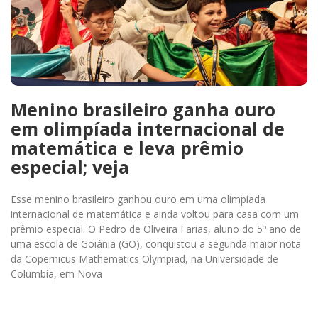
Menino brasileiro ganha ouro
em olimpíada internacional de
matemática e leva prêmio
especial; veja
Esse menino brasileiro ganhou ouro em uma olimpíada
internacional de matemática e ainda voltou para casa com um
prêmio especial. O Pedro de Oliveira Farias, aluno do 5º ano de
uma escola de Goiânia (GO), conquistou a segunda maior nota
da Copernicus Mathematics Olympiad, na Universidade de
Columbia, em Nova