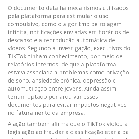
O documento detalha mecanismos utilizados
pela plataforma para estimular o uso
compulsivo, como o algoritmo de rolagem
infinita, notificações enviadas em horários de
descanso e a reprodução automática de
vídeos. Segundo a investigação, executivos do
TikTok tinham conhecimento, por meio de
relatórios internos, de que a plataforma
estava associada a problemas como privação
de sono, ansiedade crônica, depressão e
automutilação entre jovens. Ainda assim,
teriam optado por arquivar esses
documentos para evitar impactos negativos
no faturamento da empresa.
A ação também afirma que o TikTok violou a
legislação ao fraudar a classificação etária da