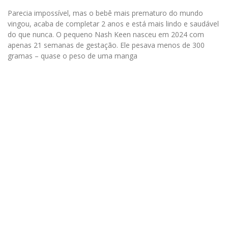
Parecia impossível, mas o bebê mais prematuro do mundo
vingou, acaba de completar 2 anos e está mais lindo e saudável
do que nunca. O pequeno Nash Keen nasceu em 2024 com
apenas 21 semanas de gestação. Ele pesava menos de 300
gramas – quase o peso de uma manga