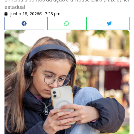
estadual
junho 18, 2026
7:23 pm