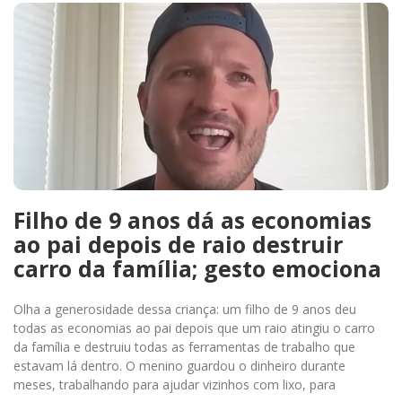
Filho de 9 anos dá as economias
ao pai depois de raio destruir
carro da família; gesto emociona
Olha a generosidade dessa criança: um filho de 9 anos deu
todas as economias ao pai depois que um raio atingiu o carro
da família e destruiu todas as ferramentas de trabalho que
estavam lá dentro. O menino guardou o dinheiro durante
meses, trabalhando para ajudar vizinhos com lixo, para