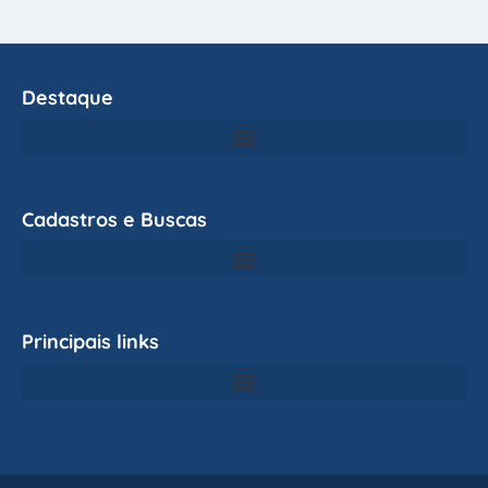
Destaque
Cadastros e Buscas
Principais links