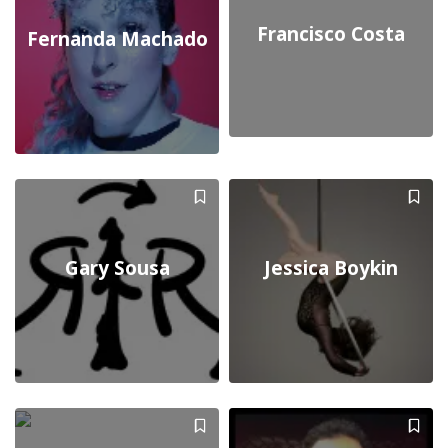
Francisco Costa
Fernanda Machado
Gary Sousa
Jessica Boykin