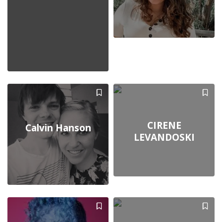
CIRENE
Calvin Hanson
LEVANDOSKI