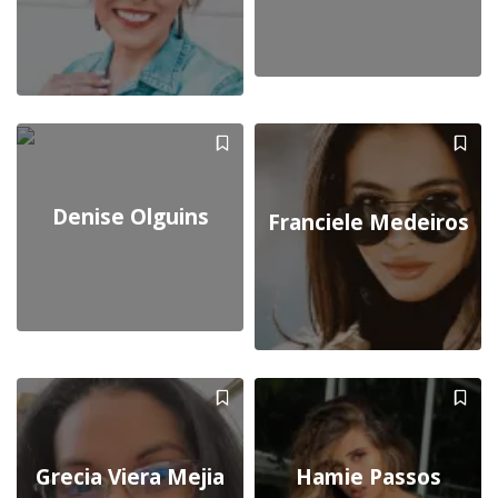
Denise Olguins
Franciele Medeiros
Grecia Viera Mejia
Hamie Passos