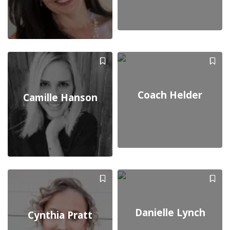
Coach Helder
Camille Hanson
Danielle Lynch
Cynthia Pratt