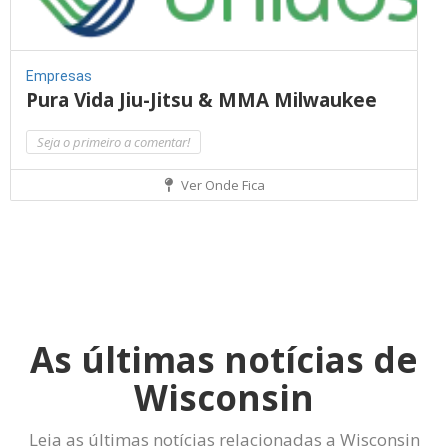
Empresas
Pura Vida Jiu-Jitsu & MMA Milwaukee
Seja o primeiro a comentar!
Ver Onde Fica
As últimas notícias de
Wisconsin
Leia as últimas notícias relacionadas a Wisconsin