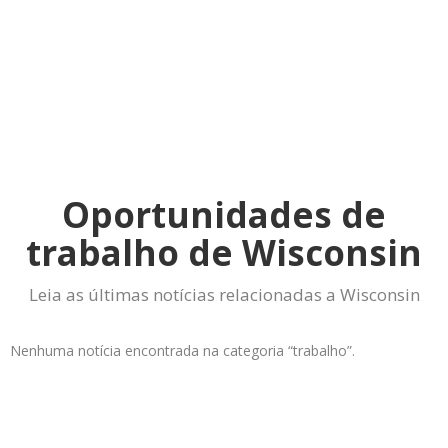
Oportunidades de
trabalho de Wisconsin
Leia as últimas notícias relacionadas a Wisconsin
Nenhuma notícia encontrada na categoria “trabalho”.