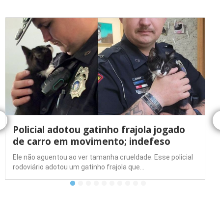
Policial adotou gatinho frajola jogado
de carro em movimento; indefeso
Ele não aguentou ao ver tamanha crueldade. Esse policial
rodoviário adotou um gatinho frajola que…