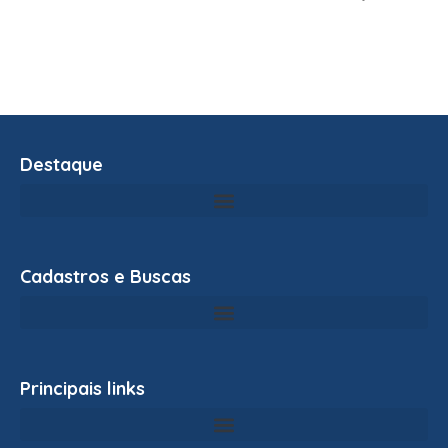
Destaque
Cadastros e Buscas
Principais links