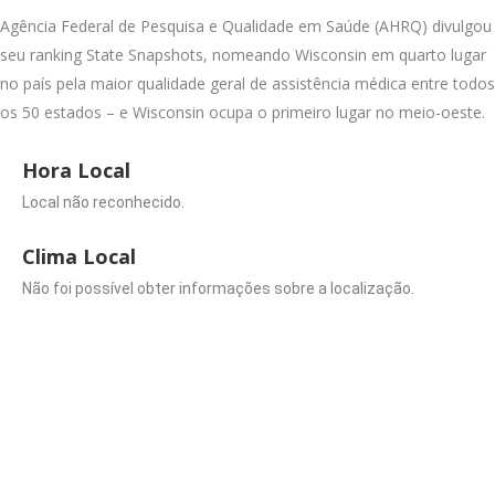
Agência Federal de Pesquisa e Qualidade em Saúde (AHRQ) divulgou
seu ranking State Snapshots, nomeando Wisconsin em quarto lugar
no país pela maior qualidade geral de assistência médica entre todos
os 50 estados – e Wisconsin ocupa o primeiro lugar no meio-oeste.
Hora Local
Local não reconhecido.
Clima Local
Não foi possível obter informações sobre a localização.