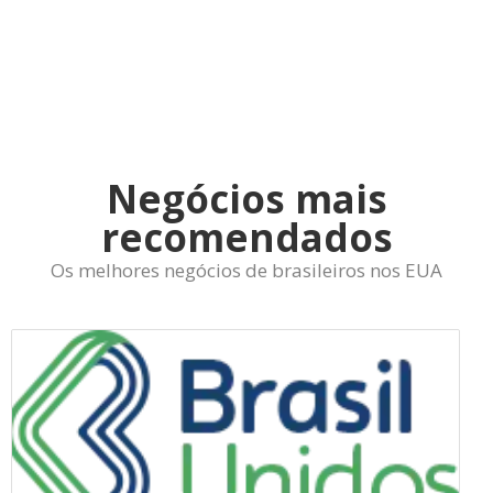
Negócios mais
recomendados
Os melhores negócios de brasileiros nos EUA