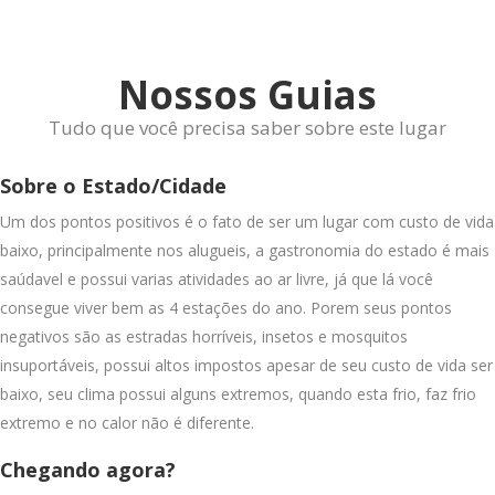
Nossos Guias
Tudo que você precisa saber sobre este lugar
Sobre o Estado/Cidade
Um dos pontos positivos é o fato de ser um lugar com custo de vida
baixo, principalmente nos alugueis, a gastronomia do estado é mais
saúdavel e possui varias atividades ao ar livre, já que lá você
consegue viver bem as 4 estações do ano. Porem seus pontos
negativos são as estradas horríveis, insetos e mosquitos
insuportáveis, possui altos impostos apesar de seu custo de vida ser
baixo, seu clima possui alguns extremos, quando esta frio, faz frio
extremo e no calor não é diferente.
Chegando agora?