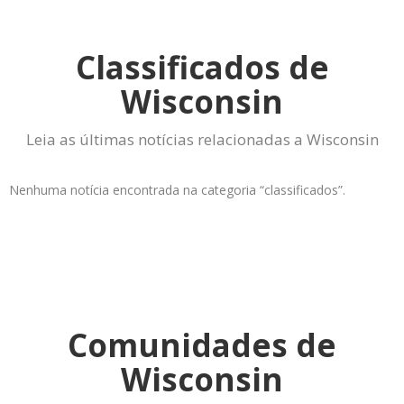
Classificados de
Wisconsin
Leia as últimas notícias relacionadas a Wisconsin
Nenhuma notícia encontrada na categoria “classificados”.
Comunidades de
Wisconsin