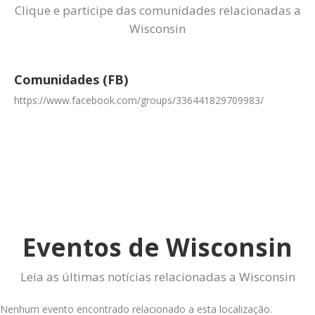
Clique e participe das comunidades relacionadas a
Wisconsin
Comunidades (FB)
https://www.facebook.com/groups/336441829709983/
Eventos de Wisconsin
Leia as últimas notícias relacionadas a Wisconsin
Nenhum evento encontrado relacionado a esta localização.