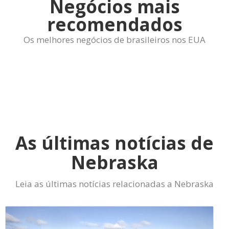
Negócios mais
recomendados
Os melhores negócios de brasileiros nos EUA
As últimas notícias de
Nebraska
Leia as últimas notícias relacionadas a Nebraska