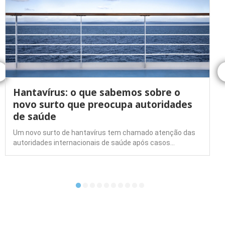
Hantavírus: o que sabemos sobre o
novo surto que preocupa autoridades
de saúde
Um novo surto de hantavírus tem chamado atenção das
autoridades internacionais de saúde após casos…