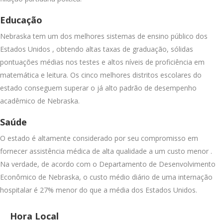
Educação
Nebraska tem um dos melhores sistemas de ensino público dos
Estados Unidos , obtendo altas taxas de graduação, sólidas
pontuações médias nos testes e altos níveis de proficiência em
matemática e leitura. Os cinco melhores distritos escolares do
estado conseguem superar o já alto padrão de desempenho
acadêmico de Nebraska.
Saúde
O estado é altamente considerado por seu compromisso em
fornecer assistência médica de alta qualidade a um custo menor .
Na verdade, de acordo com o Departamento de Desenvolvimento
Econômico de Nebraska, o custo médio diário de uma internação
hospitalar é 27% menor do que a média dos Estados Unidos.
Hora Local