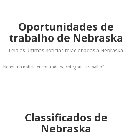
Oportunidades de
trabalho de Nebraska
Leia as últimas notícias relacionadas a Nebraska
Nenhuma notícia encontrada na categoria “trabalho”.
Classificados de
Nebraska