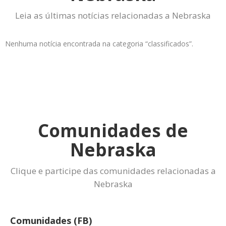
Leia as últimas notícias relacionadas a Nebraska
Nenhuma notícia encontrada na categoria “classificados”.
Comunidades de
Nebraska
Clique e participe das comunidades relacionadas a
Nebraska
Comunidades (FB)