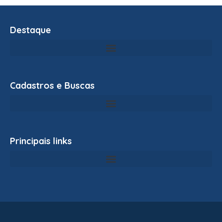
Destaque
Cadastros e Buscas
Principais links