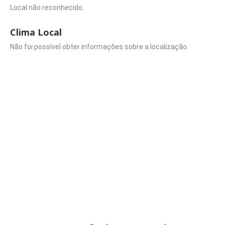
Local não reconhecido.
Clima Local
Não foi possível obter informações sobre a localização.