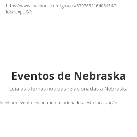
https://www.facebook.com/groups/570765216405454/?
locale=pt_BR
Eventos de Nebraska
Leia as últimas notícias relacionadas a Nebraska
Nenhum evento encontrado relacionado a esta localização.