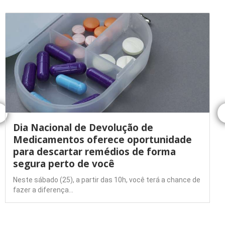
Dia Nacional de Devolução de
Medicamentos oferece oportunidade
para descartar remédios de forma
segura perto de você
Neste sábado (25), a partir das 10h, você terá a chance de
fazer a diferença…