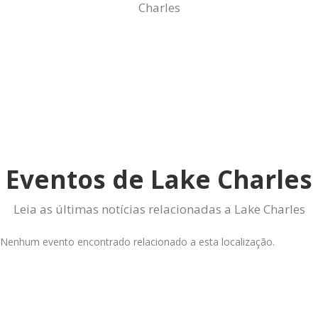
Charles
Eventos de Lake Charles
Leia as últimas notícias relacionadas a Lake Charles
Nenhum evento encontrado relacionado a esta localização.