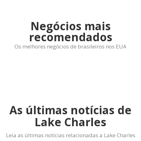
Negócios mais
recomendados
Os melhores negócios de brasileiros nos EUA
As últimas notícias de
Lake Charles
Leia as últimas notícias relacionadas a Lake Charles