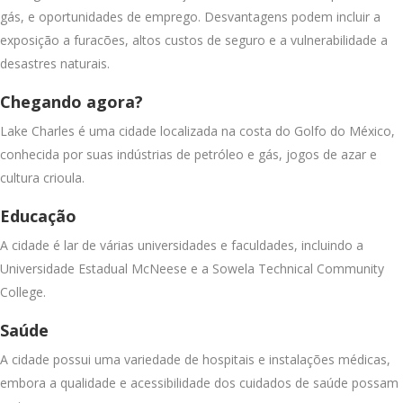
gás, e oportunidades de emprego. Desvantagens podem incluir a
exposição a furacões, altos custos de seguro e a vulnerabilidade a
desastres naturais.
Chegando agora?
Lake Charles é uma cidade localizada na costa do Golfo do México,
conhecida por suas indústrias de petróleo e gás, jogos de azar e
cultura crioula.
Educação
A cidade é lar de várias universidades e faculdades, incluindo a
Universidade Estadual McNeese e a Sowela Technical Community
College.
Saúde
A cidade possui uma variedade de hospitais e instalações médicas,
embora a qualidade e acessibilidade dos cuidados de saúde possam