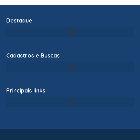
Destaque
Cadastros e Buscas
Principais links