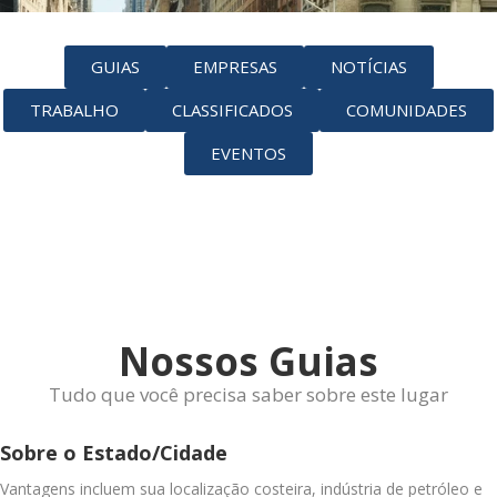
GUIAS
EMPRESAS
NOTÍCIAS
TRABALHO
CLASSIFICADOS
COMUNIDADES
EVENTOS
Nossos Guias
Tudo que você precisa saber sobre este lugar
Sobre o Estado/Cidade
Vantagens incluem sua localização costeira, indústria de petróleo e