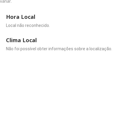
variar.
Hora Local
Local não reconhecido.
Clima Local
Não foi possível obter informações sobre a localização.