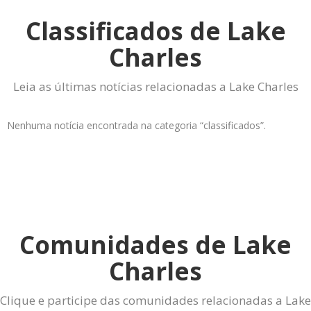
Classificados de Lake
Charles
Leia as últimas notícias relacionadas a Lake Charles
Nenhuma notícia encontrada na categoria “classificados”.
Comunidades de Lake
Charles
Clique e participe das comunidades relacionadas a Lake