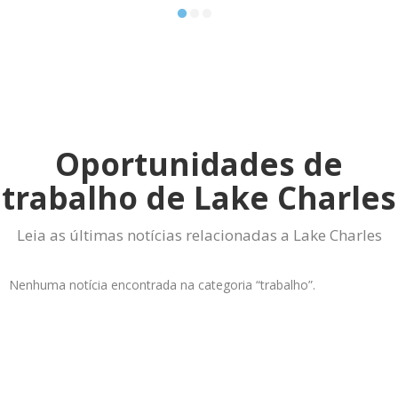
Oportunidades de
trabalho de Lake Charles
Leia as últimas notícias relacionadas a Lake Charles
Nenhuma notícia encontrada na categoria “trabalho”.