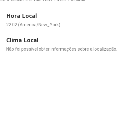
Hora Local
22:02 (America/New_York)
Clima Local
Não foi possível obter informações sobre a localização.