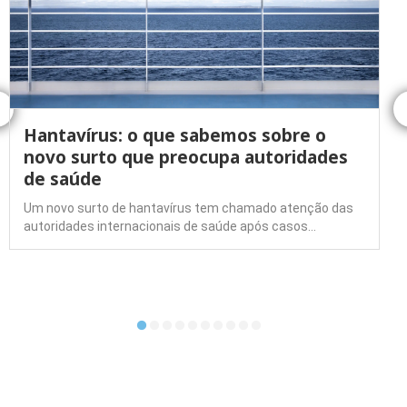
Hantavírus: o que sabemos sobre o
novo surto que preocupa autoridades
de saúde
Um novo surto de hantavírus tem chamado atenção das
autoridades internacionais de saúde após casos…