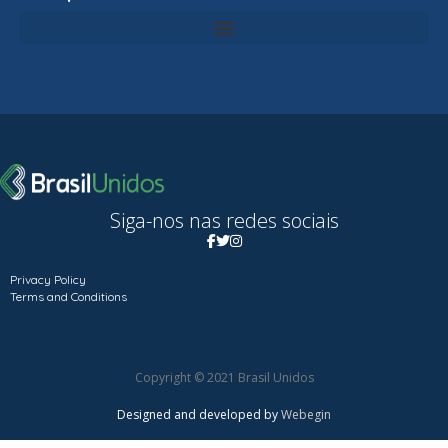
Siga-nos nas redes sociais
Privacy Policy
Terms and Conditions
Copyright © 2021 Brasil Unidos
Designed and developed by
Webegin