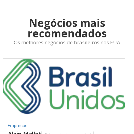
Negócios mais
recomendados
Os melhores negócios de brasileiros nos EUA
Empresas