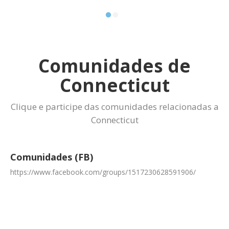
Comunidades de
Connecticut
Clique e participe das comunidades relacionadas a
Connecticut
Comunidades (FB)
https://www.facebook.com/groups/1517230628591906/