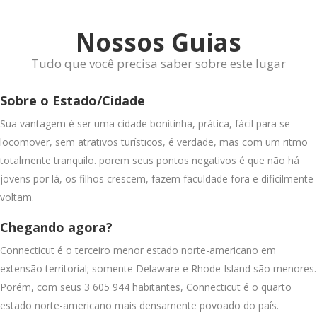
Nossos Guias
Tudo que você precisa saber sobre este lugar
Sobre o Estado/Cidade
Sua vantagem é ser uma cidade bonitinha, prática, fácil para se
locomover, sem atrativos turísticos, é verdade, mas com um ritmo
totalmente tranquilo. porem seus pontos negativos é que não há
jovens por lá, os filhos crescem, fazem faculdade fora e dificilmente
voltam.
Chegando agora?
Connecticut é o terceiro menor estado norte-americano em
extensão territorial; somente Delaware e Rhode Island são menores.
Porém, com seus 3 605 944 habitantes, Connecticut é o quarto
estado norte-americano mais densamente povoado do país.