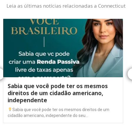
Leia as últimas notícias relacionadas a Connecticut
Sabia que você pode ter os mesmos
direitos de um cidadão americano,
independente
Sabia que você pode ter os mesmos direitos de um
cidadão americano, independente do seu…