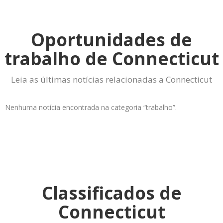
Oportunidades de
trabalho de Connecticut
Leia as últimas notícias relacionadas a Connecticut
Nenhuma notícia encontrada na categoria “trabalho”.
Classificados de
Connecticut