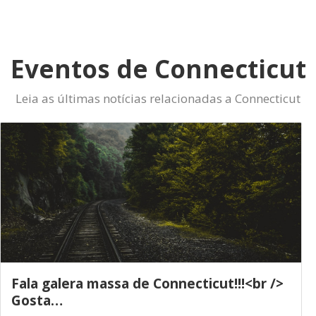
Eventos de Connecticut
Leia as últimas notícias relacionadas a Connecticut
Fala galera massa de Connecticut!!!<br />
Gosta…