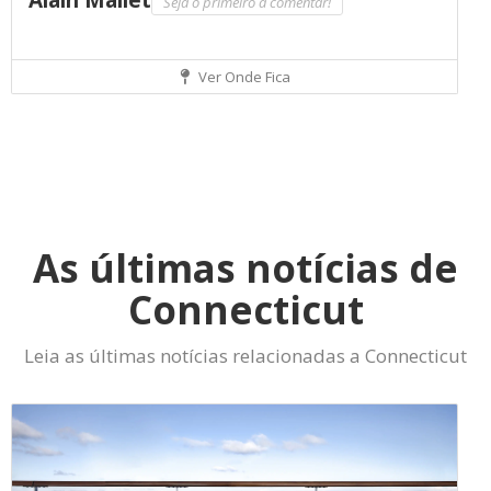
Alain Mallet
Seja o primeiro a comentar!
Ver Onde Fica
As últimas notícias de
Connecticut
Leia as últimas notícias relacionadas a Connecticut