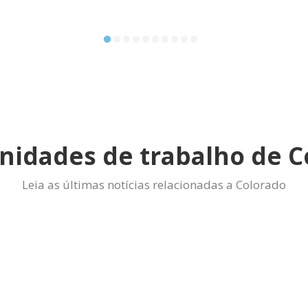
nidades de trabalho de C
Leia as últimas notícias relacionadas a Colorado