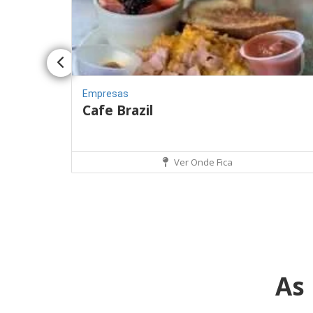
Empresas
Cafe Brazil
Ver Onde Fica
As 