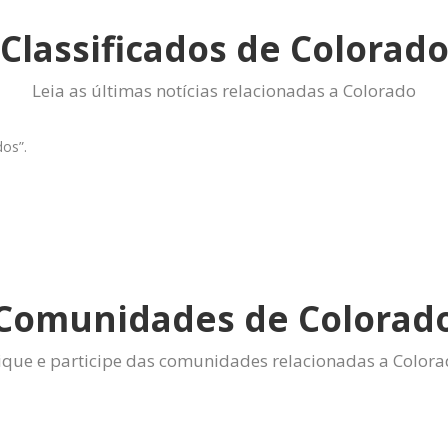
Classificados de Colorad
Leia as últimas notícias relacionadas a Colorado
dos”.
Comunidades de Colorad
ique e participe das comunidades relacionadas a Color