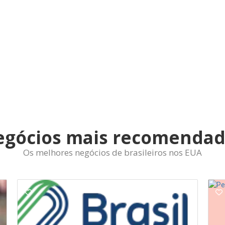
egócios mais recomendad
Os melhores negócios de brasileiros nos EUA