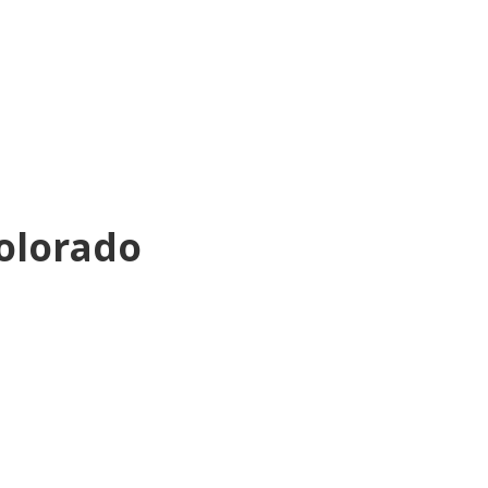
olorado