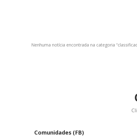
Nenhuma notícia encontrada na categoria “classifica
Cl
Comunidades (FB)