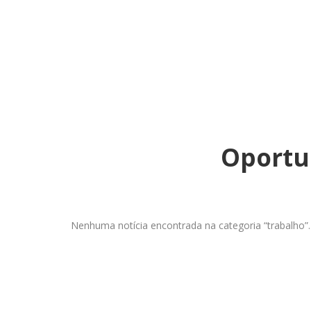
Oportu
Nenhuma notícia encontrada na categoria “trabalho”.