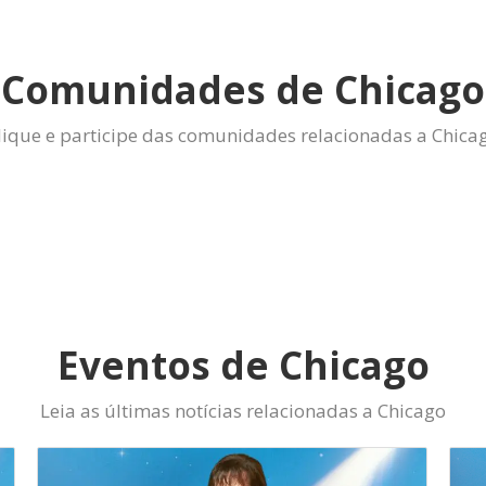
Comunidades de Chicago
lique e participe das comunidades relacionadas a Chica
Eventos de Chicago
Leia as últimas notícias relacionadas a Chicago