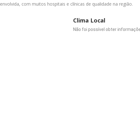
volvida, com muitos hospitais e clínicas de qualidade na região.
Clima Local
Não foi possível obter informaçõe