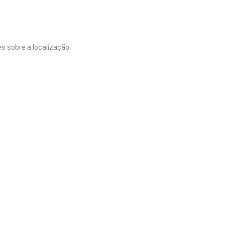
s sobre a localização.