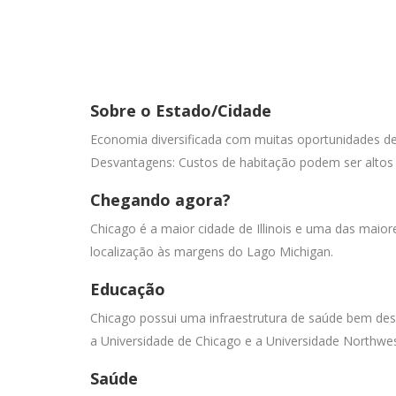
Sobre o Estado/Cidade
Economia diversificada com muitas oportunidades de e
Desvantagens: Custos de habitação podem ser altos 
Chegando agora?
Chicago é a maior cidade de Illinois e uma das maior
localização às margens do Lago Michigan.
Educação
Chicago possui uma infraestrutura de saúde bem dese
a Universidade de Chicago e a Universidade Northw
Saúde