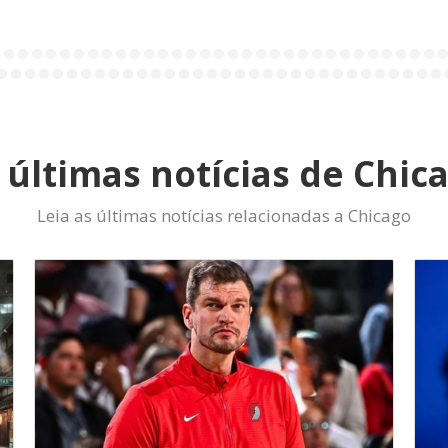
 últimas notícias de Chic
Leia as últimas notícias relacionadas a Chicago