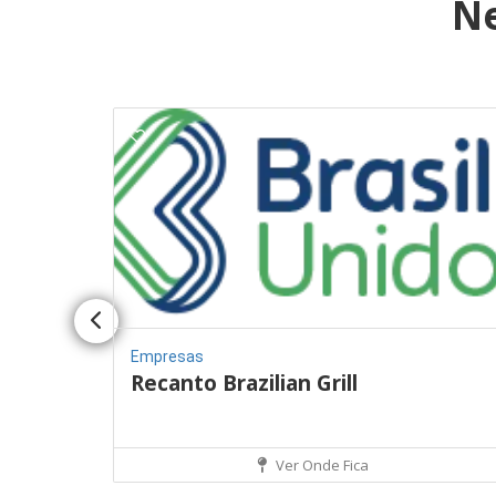
N
Empresas
Recanto Brazilian Grill
Ver Onde Fica