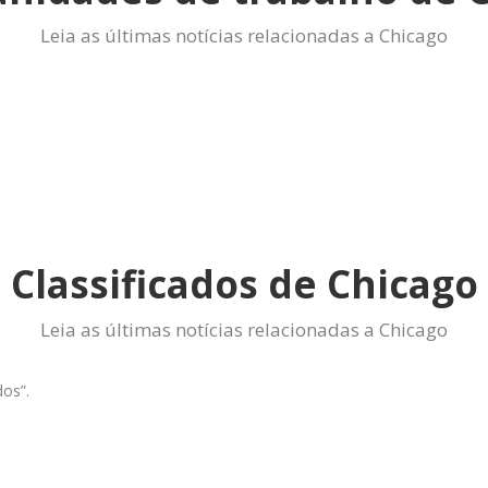
Leia as últimas notícias relacionadas a Chicago
Classificados de Chicago
Leia as últimas notícias relacionadas a Chicago
dos”.