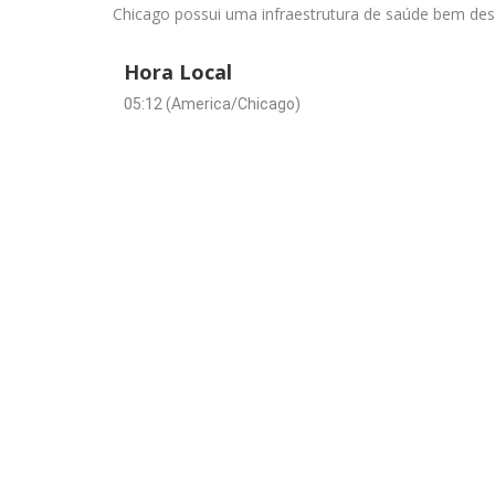
Chicago possui uma infraestrutura de saúde bem desen
Hora Local
05:12 (America/Chicago)