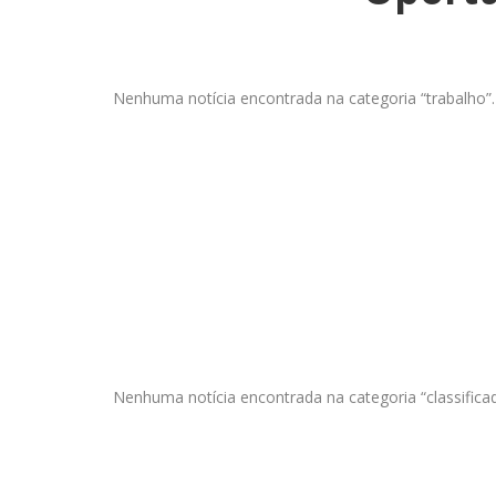
Nenhuma notícia encontrada na categoria “trabalho”.
Nenhuma notícia encontrada na categoria “classifica