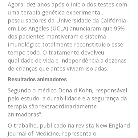
Agora, dez anos após o início dos testes com
uma terapia genética experimental,
pesquisadores da Universidade da Califórnia
em Los Angeles (UCLA) anunciaram que 95%
dos pacientes mantiveram o sistema
imunológico totalmente reconstituído esse
tempo todo. O tratamento devolveu
qualidade de vida e independência a dezenas
de crianças que antes viviam isoladas.
Resultados animadores
Segundo o médico Donald Kohn, responsável
pelo estudo, a durabilidade e a segurança da
terapia são “extraordinariamente
animadoras”.
O trabalho, publicado na revista New England
Journal of Medicine, representa o