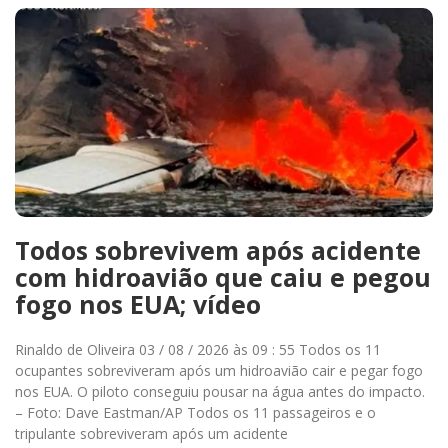
Todos sobrevivem após acidente
com hidroavião que caiu e pegou
fogo nos EUA; vídeo
Rinaldo de Oliveira 03 / 08 / 2026 às 09 : 55 Todos os 11
ocupantes sobreviveram após um hidroavião cair e pegar fogo
nos EUA. O piloto conseguiu pousar na água antes do impacto.
– Foto: Dave Eastman/AP Todos os 11 passageiros e o
tripulante sobreviveram após um acidente