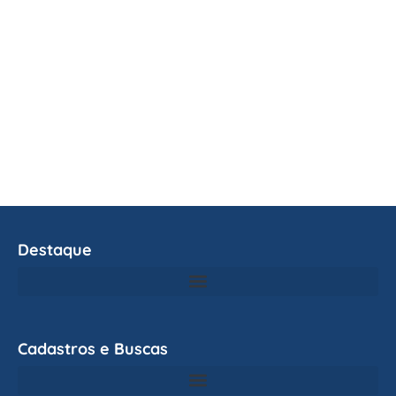
Destaque
Cadastros e Buscas