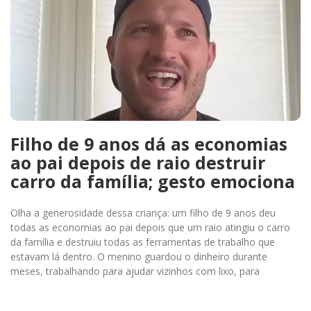
Filho de 9 anos dá as economias
ao pai depois de raio destruir
carro da família; gesto emociona
Olha a generosidade dessa criança: um filho de 9 anos deu
todas as economias ao pai depois que um raio atingiu o carro
da família e destruiu todas as ferramentas de trabalho que
estavam lá dentro. O menino guardou o dinheiro durante
meses, trabalhando para ajudar vizinhos com lixo, para