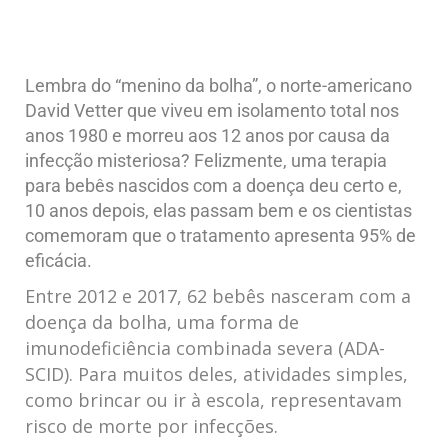
Lembra do “menino da bolha”, o norte-americano
David Vetter que viveu em isolamento total nos
anos 1980 e morreu aos 12 anos por causa da
infecção misteriosa? Felizmente, uma terapia
para bebês nascidos com a doença deu certo e,
10 anos depois, elas passam bem e os cientistas
comemoram que o tratamento apresenta 95% de
eficácia.
Entre 2012 e 2017, 62 bebês nasceram com a
doença da bolha, uma forma de
imunodeficiência combinada severa (ADA-
SCID). Para muitos deles, atividades simples,
como brincar ou ir à escola, representavam
risco de morte por infecções.