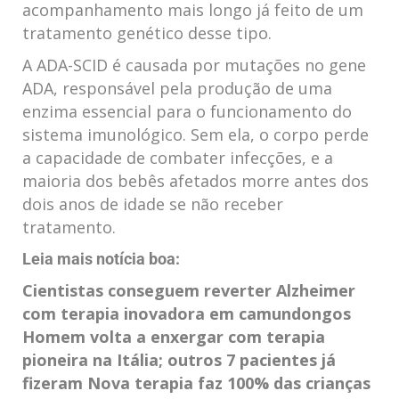
acompanhamento mais longo já feito de um
tratamento genético desse tipo.
A ADA-SCID é causada por mutações no gene
ADA, responsável pela produção de uma
enzima essencial para o funcionamento do
sistema imunológico. Sem ela, o corpo perde
a capacidade de combater infecções, e a
maioria dos bebês afetados morre antes dos
dois anos de idade se não receber
tratamento.
Leia mais notícia boa:
Cientistas conseguem reverter Alzheimer
com terapia inovadora em camundongos
Homem volta a enxergar com terapia
pioneira na Itália; outros 7 pacientes já
fizeram
Nova terapia faz 100% das crianças