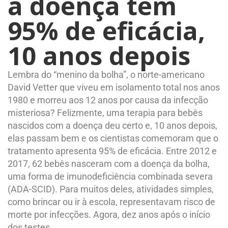
a doença tem
95% de eficácia,
10 anos depois
Lembra do “menino da bolha”, o norte-americano
David Vetter que viveu em isolamento total nos anos
1980 e morreu aos 12 anos por causa da infecção
misteriosa? Felizmente, uma terapia para bebês
nascidos com a doença deu certo e, 10 anos depois,
elas passam bem e os cientistas comemoram que o
tratamento apresenta 95% de eficácia. Entre 2012 e
2017, 62 bebês nasceram com a doença da bolha,
uma forma de imunodeficiência combinada severa
(ADA-SCID). Para muitos deles, atividades simples,
como brincar ou ir à escola, representavam risco de
morte por infecções. Agora, dez anos após o início
dos testes