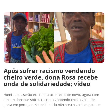
Após sofrer racismo vendendo
cheiro verde, dona Rosa recebe
onda de solidariedade; vídeo
Humilhados serão exaltados: aconteceu de novo, agora com
uma mulher que sofreu racismo vendendo cheiro verde de
porta em porta, no Maranhão. Ela ofereceu a verdura para um