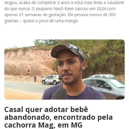
vingou, acaba de completar 2 anos e está mais lindo e saudável
do que nunca. O pequeno Nash Keen nasceu em 2024 com
apenas 21 semanas de gestação. Ele pesava menos de 300
gramas – quase o peso de uma manga
Casal quer adotar bebê
abandonado, encontrado pela
cachorra Mag, em MG