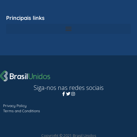
Principais links
Siga-nos nas redes sociais
Privacy Policy
Terms and Conditions
Copyright © 2021 Brasil Unidos