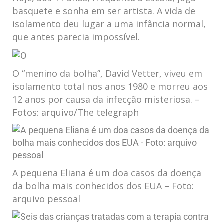
basquete e sonha em ser artista. A vida de
isolamento deu lugar a uma infância normal,
que antes parecia impossível.
O “menino da bolha”, David Vetter, viveu em
isolamento total nos anos 1980 e morreu aos
12 anos por causa da infecção misteriosa. –
Fotos: arquivo/The telegraph
A pequena Eliana é um doa casos da doença
da bolha mais conhecidos dos EUA – Foto:
arquivo pessoal