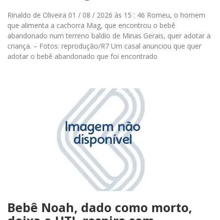
Rinaldo de Oliveira 01 / 08 / 2026 às 15 : 46 Romeu, o homem
que alimenta a cachorra Mag, que encontrou o bebê
abandonado num terreno baldio de Minas Gerais, quer adotar a
criança. – Fotos: reprodução/R7 Um casal anunciou que quer
adotar o bebê abandonado que foi encontrado
Bebê Noah, dado como morto,