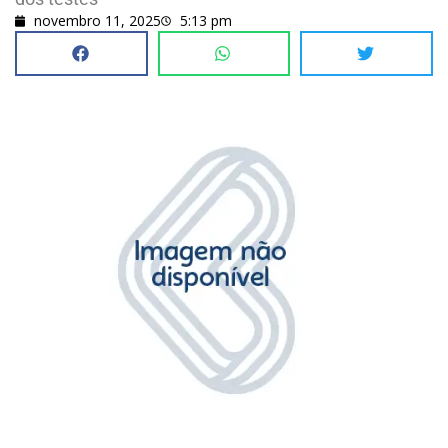
novembro 11, 2025
5:13 pm