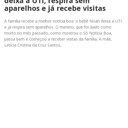
deixa a UTI, respira sem
aparelhos e já recebe visitas
A família recebe a melhor notícia boa: o bebê Noah deixa a UTI
e já respira sem aparelhos. O menino, que foi dado como
morto no mês passado, como mostrou o Só Notícia Boa,
passa bem e começou a receber visitas da família. A mãe,
Letícia Cristina da Cruz Santos,