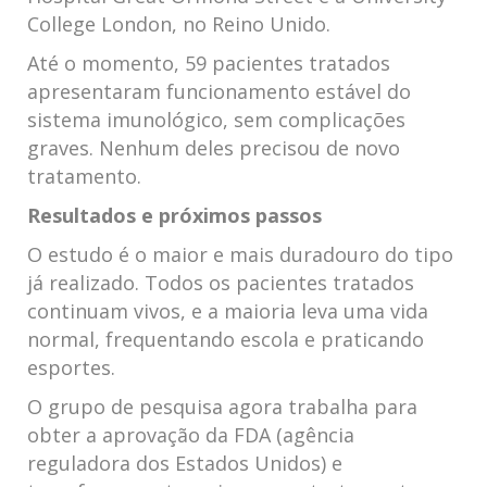
College London, no Reino Unido.
Até o momento, 59 pacientes tratados
apresentaram funcionamento estável do
sistema imunológico, sem complicações
graves. Nenhum deles precisou de novo
tratamento.
Resultados e próximos passos
O estudo é o maior e mais duradouro do tipo
já realizado. Todos os pacientes tratados
continuam vivos, e a maioria leva uma vida
normal, frequentando escola e praticando
esportes.
O grupo de pesquisa agora trabalha para
obter a aprovação da FDA (agência
reguladora dos Estados Unidos) e