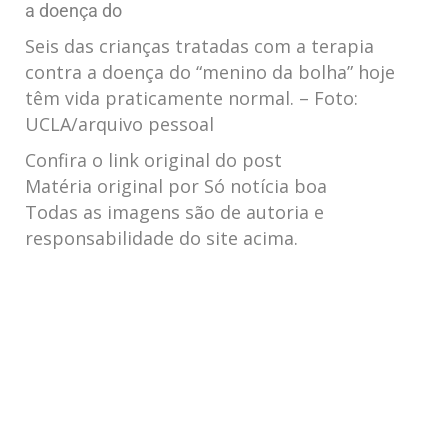
Seis das crianças tratadas com a terapia
contra a doença do “menino da bolha” hoje
têm vida praticamente normal. – Foto:
UCLA/arquivo pessoal
Confira o link original do post
Matéria original por Só notícia boa
Todas as imagens são de autoria e
responsabilidade do site acima.