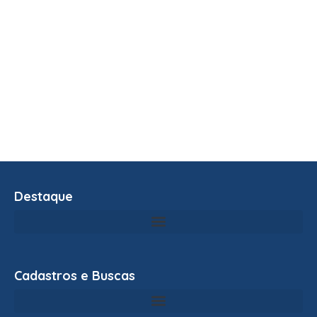
Destaque
Cadastros e Buscas