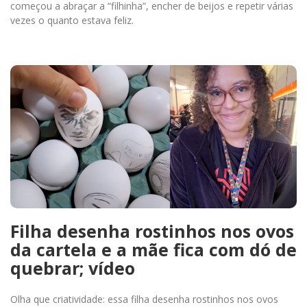
começou a abraçar a “filhinha”, encher de beijos e repetir várias
vezes o quanto estava feliz.
Filha desenha rostinhos nos ovos
da cartela e a mãe fica com dó de
quebrar; vídeo
Olha que criatividade: essa filha desenha rostinhos nos ovos