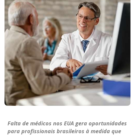
Falta de médicos nos EUA gera oportunidades
para ‌profissionais ​brasileiros⁤ à ⁢medida que