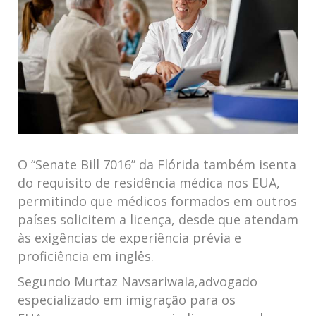
O “Senate‌ Bill 7016” da ‌Flórida também isenta
do requisito ⁤de residência médica nos EUA,
permitindo que médicos formados em outros
países solicitem ⁤a licença, desde que atendam⁢
às exigências de experiência prévia e
proficiência em⁣ inglês.
Segundo Murtaz Navsariwala,advogado
especializado em imigração para os‌