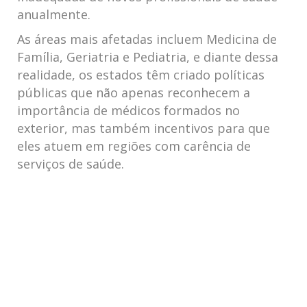
anualmente.
As áreas mais afetadas ⁣incluem Medicina de
Família,​ Geriatria e ⁢Pediatria, ‌e ⁤diante dessa
⁢realidade, os​ estados têm‌ criado políticas
públicas que não apenas reconhecem a
importância de médicos ‌formados no
exterior, mas também ⁤incentivos⁢ para que
eles atuem em regiões ​com carência de
serviços ⁤de saúde.