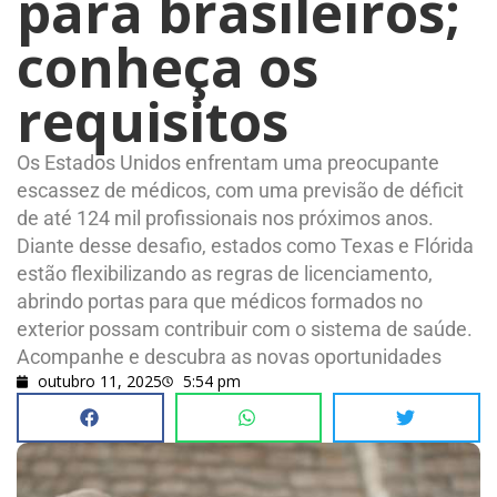
para brasileiros;
conheça os
requisitos
Os Estados Unidos enfrentam uma preocupante
escassez de médicos, com uma previsão de déficit
de até 124 mil profissionais nos próximos anos.
Diante desse desafio, estados como Texas e Flórida
estão flexibilizando as regras de licenciamento,
abrindo portas para que médicos formados no
exterior possam contribuir com o sistema de saúde.
Acompanhe e descubra as novas oportunidades
outubro 11, 2025
5:54 pm