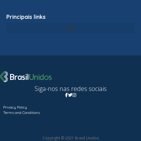
Principais links
Siga-nos nas redes sociais
Privacy Policy
Terms and Conditions
Copyright © 2021 Brasil Unidos