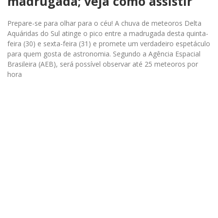
madrugada; veja como assistir
Prepare-se para olhar para o céu! A chuva de meteoros Delta
Aquáridas do Sul atinge o pico entre a madrugada desta quinta-
feira (30) e sexta-feira (31) e promete um verdadeiro espetáculo
para quem gosta de astronomia. Segundo a Agência Espacial
Brasileira (AEB), será possível observar até 25 meteoros por
hora