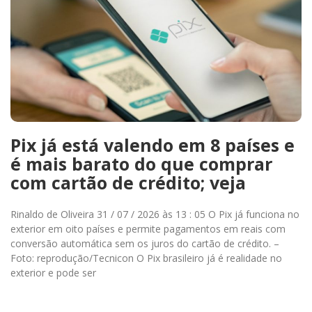
Pix já está valendo em 8 países e
é mais barato do que comprar
com cartão de crédito; veja
Rinaldo de Oliveira 31 / 07 / 2026 às 13 : 05 O Pix já funciona no
exterior em oito países e permite pagamentos em reais com
conversão automática sem os juros do cartão de crédito. –
Foto: reprodução/Tecnicon O Pix brasileiro já é realidade no
exterior e pode ser