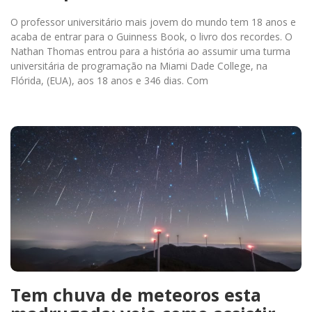
O professor universitário mais jovem do mundo tem 18 anos e
acaba de entrar para o Guinness Book, o livro dos recordes. O
Nathan Thomas entrou para a história ao assumir uma turma
universitária de programação na Miami Dade College, na
Flórida, (EUA), aos 18 anos e 346 dias. Com
Tem chuva de meteoros esta