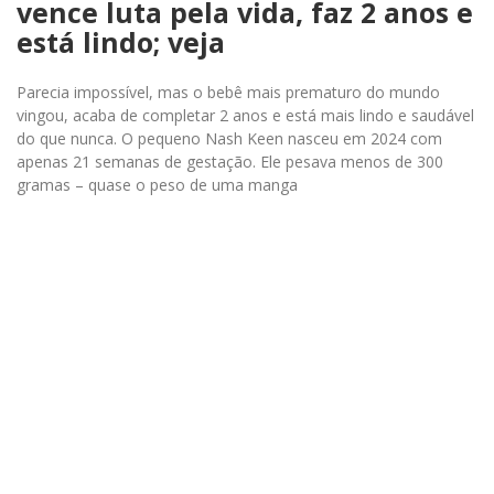
vence luta pela vida, faz 2 anos e
está lindo; veja
Parecia impossível, mas o bebê mais prematuro do mundo
vingou, acaba de completar 2 anos e está mais lindo e saudável
do que nunca. O pequeno Nash Keen nasceu em 2024 com
apenas 21 semanas de gestação. Ele pesava menos de 300
gramas – quase o peso de uma manga