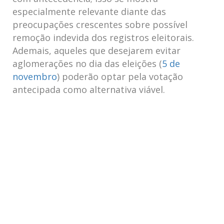
especialmente relevante diante das
preocupações crescentes ​sobre possível
remoção indevida dos registros eleitorais.
Ademais, aqueles que desejarem evitar
aglomerações‌ no⁣ dia das eleições (
5 de
novembro
) poderão ⁤optar‌ pela votação
antecipada como⁤ alternativa viável.