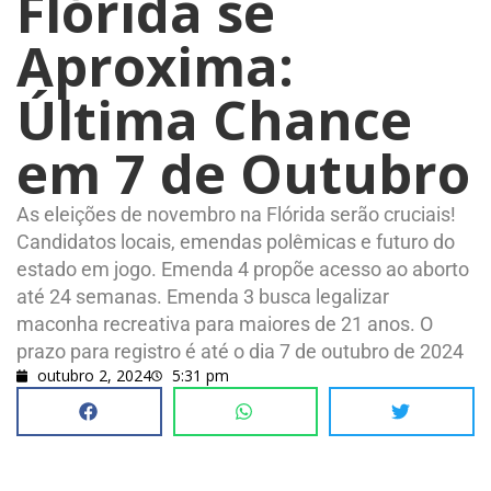
Flórida se
Aproxima:
Última Chance
em 7 de Outubro
As eleições de novembro na Flórida serão cruciais!
Candidatos locais, emendas polêmicas e futuro do
estado em jogo. Emenda 4 propõe acesso ao aborto
até 24 semanas. Emenda 3 busca legalizar
maconha recreativa para maiores de 21 anos. O
prazo para registro é até o dia 7 de outubro de 2024
outubro 2, 2024
5:31 pm