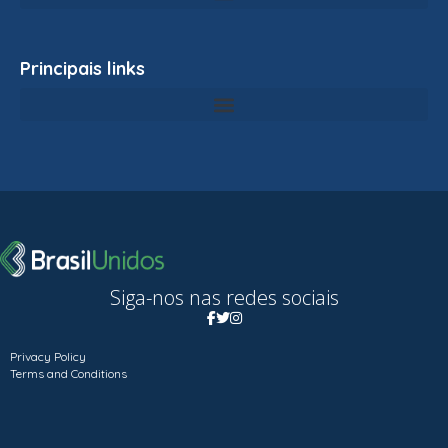
Principais links
Siga-nos nas redes sociais
Privacy Policy
Terms and Conditions