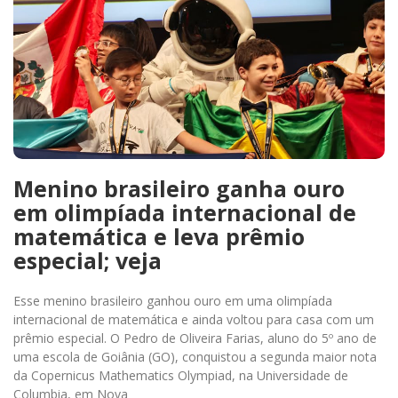
Menino brasileiro ganha ouro
em olimpíada internacional de
matemática e leva prêmio
especial; veja
Esse menino brasileiro ganhou ouro em uma olimpíada
internacional de matemática e ainda voltou para casa com um
prêmio especial. O Pedro de Oliveira Farias, aluno do 5º ano de
uma escola de Goiânia (GO), conquistou a segunda maior nota
da Copernicus Mathematics Olympiad, na Universidade de
Columbia, em Nova