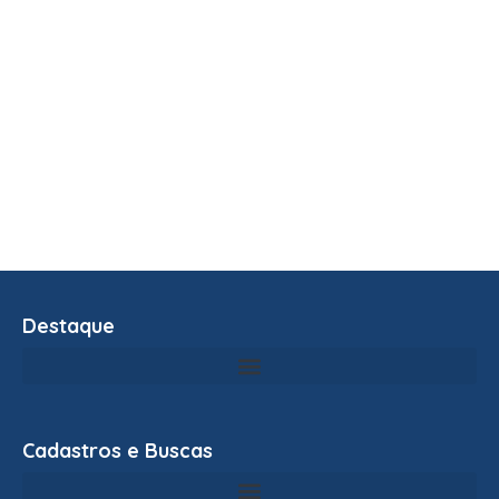
Destaque
Cadastros e Buscas