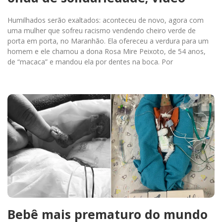
Humilhados serão exaltados: aconteceu de novo, agora com
uma mulher que sofreu racismo vendendo cheiro verde de
porta em porta, no Maranhão. Ela ofereceu a verdura para um
homem e ele chamou a dona Rosa Mire Peixoto, de 54 anos,
de “macaca” e mandou ela por dentes na boca. Por
Bebê mais prematuro do mundo