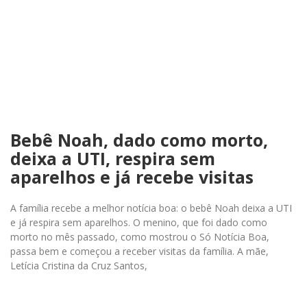
Bebê Noah, dado como morto,
deixa a UTI, respira sem
aparelhos e já recebe visitas
A família recebe a melhor notícia boa: o bebê Noah deixa a UTI
e já respira sem aparelhos. O menino, que foi dado como
morto no mês passado, como mostrou o Só Notícia Boa,
passa bem e começou a receber visitas da família. A mãe,
Letícia Cristina da Cruz Santos,