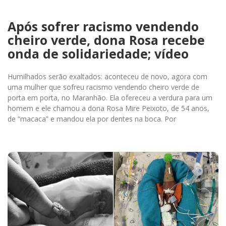
Após sofrer racismo vendendo
cheiro verde, dona Rosa recebe
onda de solidariedade; vídeo
Humilhados serão exaltados: aconteceu de novo, agora com
uma mulher que sofreu racismo vendendo cheiro verde de
porta em porta, no Maranhão. Ela ofereceu a verdura para um
homem e ele chamou a dona Rosa Mire Peixoto, de 54 anos,
de “macaca” e mandou ela por dentes na boca. Por