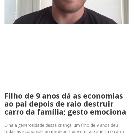
Filho de 9 anos dá as economias
ao pai depois de raio destruir
carro da família; gesto emociona
Olha a generosidade dessa criança: um filho de 9 anos deu
todas as economias ao pai depois que um raio atingiu o carro