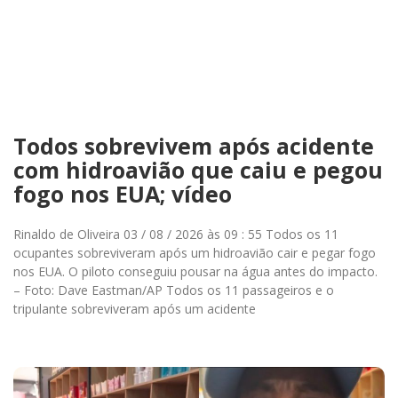
Todos sobrevivem após acidente
com hidroavião que caiu e pegou
fogo nos EUA; vídeo
Rinaldo de Oliveira 03 / 08 / 2026 às 09 : 55 Todos os 11
ocupantes sobreviveram após um hidroavião cair e pegar fogo
nos EUA. O piloto conseguiu pousar na água antes do impacto.
– Foto: Dave Eastman/AP Todos os 11 passageiros e o
tripulante sobreviveram após um acidente