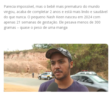
Parecia impossível, mas o bebê mais prematuro do mundo
vingou, acaba de completar 2 anos e está mais lindo e saudável
do que nunca. O pequeno Nash Keen nasceu em 2024 com
apenas 21 semanas de gestação. Ele pesava menos de 300
gramas – quase o peso de uma manga