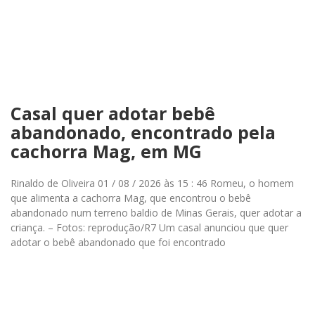
Casal quer adotar bebê
abandonado, encontrado pela
cachorra Mag, em MG
Rinaldo de Oliveira 01 / 08 / 2026 às 15 : 46 Romeu, o homem
que alimenta a cachorra Mag, que encontrou o bebê
abandonado num terreno baldio de Minas Gerais, quer adotar a
criança. – Fotos: reprodução/R7 Um casal anunciou que quer
adotar o bebê abandonado que foi encontrado