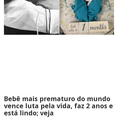
Bebê mais prematuro do mundo
vence luta pela vida, faz 2 anos e
está lindo; veja