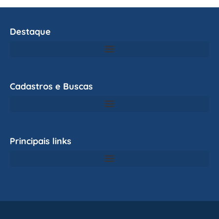
Destaque
Cadastros e Buscas
Principais links