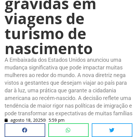
grávidas em
viagens de
turismo de
nascimento
A Embaixada dos Estados Unidos anunciou uma
mudança significativa que pode impactar muitas
mulheres ao redor do mundo. A nova diretriz nega
vistos a gestantes que desejam viajar ao país para
dar à luz, uma prática que garante a cidadania
americana ao recém-nascido. A decisão reflete uma
tendência de maior rigor nas políticas de imigração e
pode transformar as expectativas de muitas famílias
agosto 18, 2025
5:59 pm