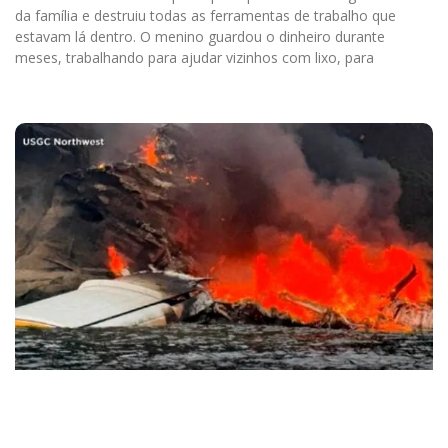
da família e destruiu todas as ferramentas de trabalho que
estavam lá dentro. O menino guardou o dinheiro durante
meses, trabalhando para ajudar vizinhos com lixo, para