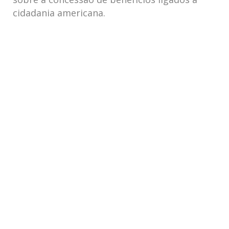
cidadania americana.