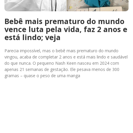
Bebê mais prematuro do mundo
vence luta pela vida, faz 2 anos e
está lindo; veja
Parecia impossível, mas o bebê mais prematuro do mundo
vingou, acaba de completar 2 anos e está mais lindo e saudável
do que nunca. O pequeno Nash Keen nasceu em 2024 com
apenas 21 semanas de gestação. Ele pesava menos de 300
gramas – quase o peso de uma manga