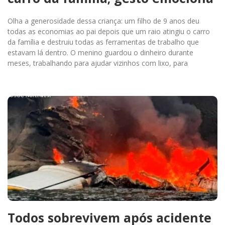
Olha a generosidade dessa criança: um filho de 9 anos deu
todas as economias ao pai depois que um raio atingiu o carro
da família e destruiu todas as ferramentas de trabalho que
estavam lá dentro. O menino guardou o dinheiro durante
meses, trabalhando para ajudar vizinhos com lixo, para
Todos sobrevivem após acidente