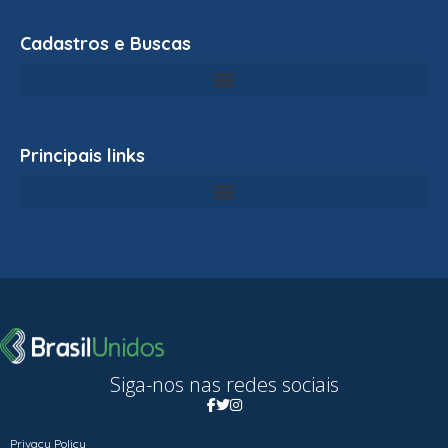
Cadastros e Buscas
Principais links
Siga-nos nas redes sociais
Privacy Policy