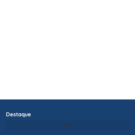
Destaque