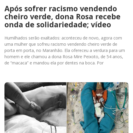
Após sofrer racismo vendendo
cheiro verde, dona Rosa recebe
onda de solidariedade; vídeo
Humilhados serão exaltados: aconteceu de novo, agora com
uma mulher que sofreu racismo vendendo cheiro verde de
porta em porta, no Maranhão. Ela ofereceu a verdura para um
homem e ele chamou a dona Rosa Mire Peixoto, de 54 anos,
de “macaca” e mandou ela por dentes na boca. Por