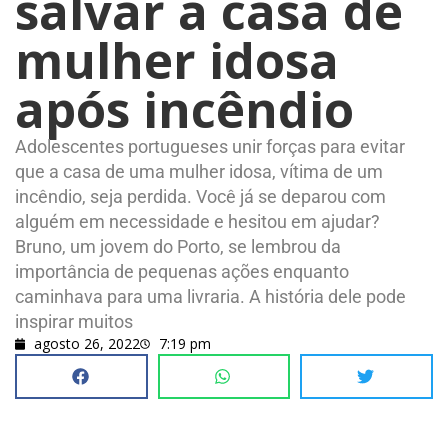
salvar a casa de
mulher idosa
após incêndio
Adolescentes portugueses unir forças para evitar
que a casa de uma mulher idosa, vítima de um
incêndio, seja perdida. Você já se deparou com
alguém em necessidade e hesitou em ajudar?
Bruno, um jovem do Porto, se lembrou da
importância de pequenas ações enquanto
caminhava para uma livraria. A história dele pode
inspirar muitos
agosto 26, 2022
7:19 pm