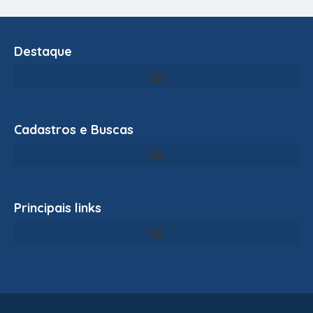
Destaque
Cadastros e Buscas
Principais links