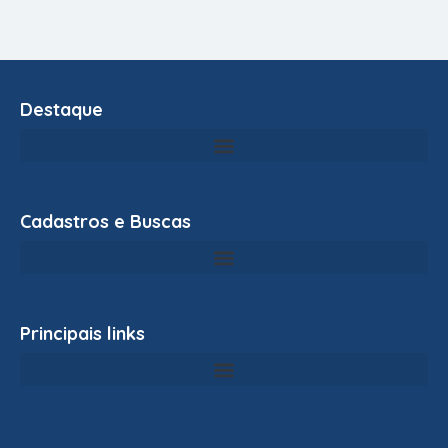
Destaque
Cadastros e Buscas
Principais links