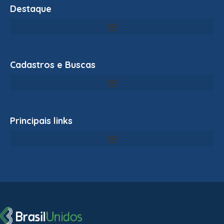
Destaque
Cadastros e Buscas
Principais links