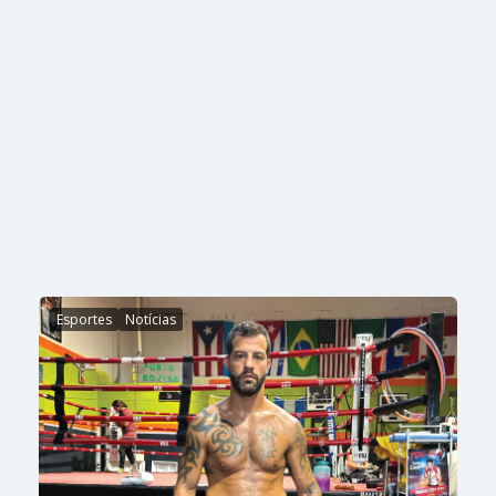
Esportes
Notícias