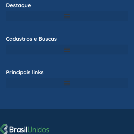
Destaque
Cadastros e Buscas
Principais links