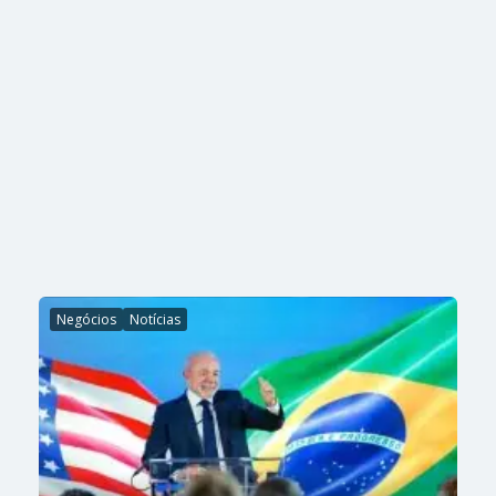
Negócios
Notícias