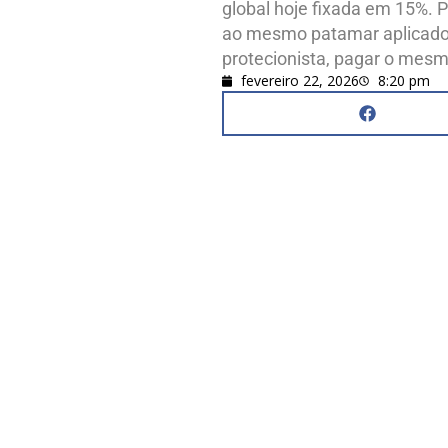
global hoje fixada em 15%. Pa
ao mesmo patamar aplicado
protecionista, pagar o mesm
fevereiro 22, 2026
8:20 pm