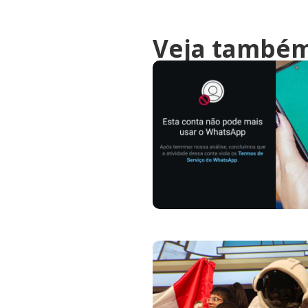
Veja també