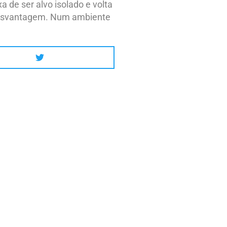
xa de ser alvo isolado e volta
desvantagem. Num ambiente