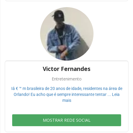
Victor Fernandes
Entretenimento
Iâ € ™ m brasileira de 20 anos de idade, residentes na área de
Orlando! Eu acho que é sempre interessante tentar ... Leia
mais
MOSTRAR REDE SOCIAL