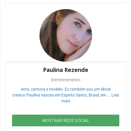
Paulina Rezende
Entretenimento
Atriz, cantora e modelo. Eu também sou um tiktok
creator.Paulina nasceu em Espirito Santo, Brasil, em ... Leia
mais
MOSTRAR REDE SOCIAL