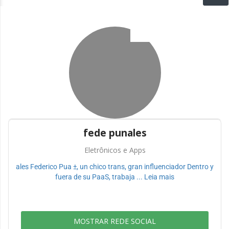
fede punales
Eletrônicos e Apps
ales Federico Pua ±, un chico trans, gran influenciador Dentro y
fuera de su PaaS, trabaja ... Leia mais
MOSTRAR REDE SOCIAL