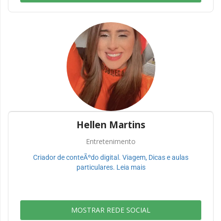
Hellen Martins
Entretenimento
Criador de conteÃºdo digital. Viagem, Dicas e aulas
particulares. Leia mais
MOSTRAR REDE SOCIAL