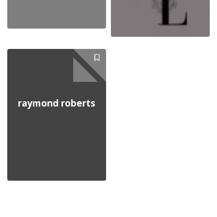
raymond roberts