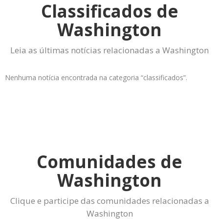
Classificados de
Washington
Leia as últimas notícias relacionadas a Washington
Nenhuma notícia encontrada na categoria “classificados”.
Comunidades de
Washington
Clique e participe das comunidades relacionadas a
Washington