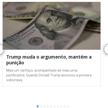
Trump muda o argumento, mantém a
punição
Mais um tarifaço, acompanhado de mais uma
justificativa. Quando Donald Trump anunciou a primeira
sobretaxa…