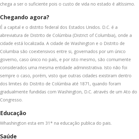
chega a ser o suficiente pois o custo de vida no estado é altíssimo.
Chegando agora?
É a capital e o distrito federal dos Estados Unidos. D.C. é a
abreviatura de Distrito de Colúmbia (District of Columbia), onde a
cidade está localizada. A cidade de Washington e o Distrito de
Columbia são coextensivos entre si, governados por um único
governo, caso único no país, e por isto mesmo, são comumente
considerados uma mesma entidade administrativa. Isto não foi
sempre o caso, porém, visto que outras cidades existiram dentro
dos limites do Distrito de Colúmbia até 1871, quando foram
gradualmente fundidas com Washington, D.C. através de um Ato do
Congresso.
Educação
Whashington esta em 31* na educação publica do pais.
Saúde