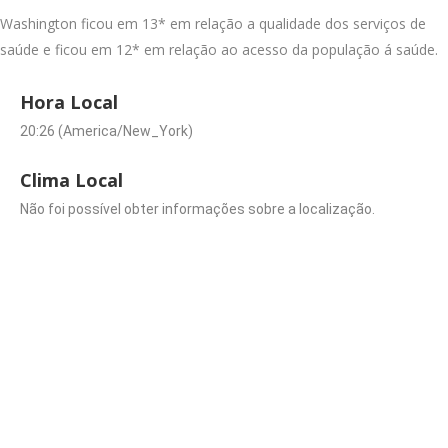
Washington ficou em 13* em relação a qualidade dos serviços de
saúde e ficou em 12* em relação ao acesso da população á saúde.
Hora Local
20:26 (America/New_York)
Clima Local
Não foi possível obter informações sobre a localização.