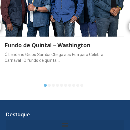
Fundo de Quintal – Washington
Ó Lendário Grupo Samba Chega aos Eua para Celebra
Carnaval ! O fundo de quintal…
Destaque