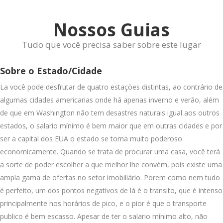
Nossos Guias
Tudo que você precisa saber sobre este lugar
Sobre o Estado/Cidade
La você pode desfrutar de quatro estações distintas, ao contrário de
algumas cidades americanas onde há apenas inverno e verão, além
de que em Washington não tem desastres naturais igual aos outros
estados, o salario mínimo é bem maior que em outras cidades e por
ser a capital dos EUA o estado se torna muito poderoso
economicamente. Quando se trata de procurar uma casa, você terá
a sorte de poder escolher a que melhor lhe convém, pois existe uma
ampla gama de ofertas no setor imobiliário. Porem como nem tudo
é perfeito, um dos pontos negativos de lá é o transito, que é intenso
principalmente nos horários de pico, e o pior é que o transporte
publico é bem escasso. Apesar de ter o salario mínimo alto, não