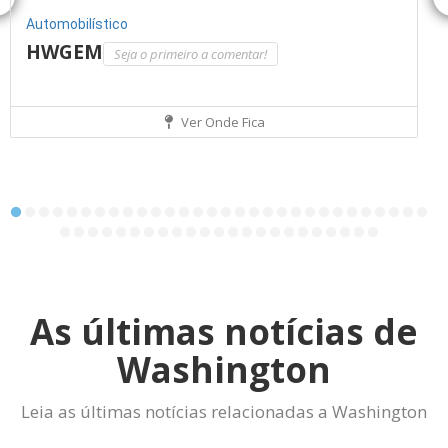
Automobilístico
HWGEM
Seja o primeiro a comentar!
Ver Onde Fica
As últimas notícias de
Washington
Leia as últimas notícias relacionadas a Washington