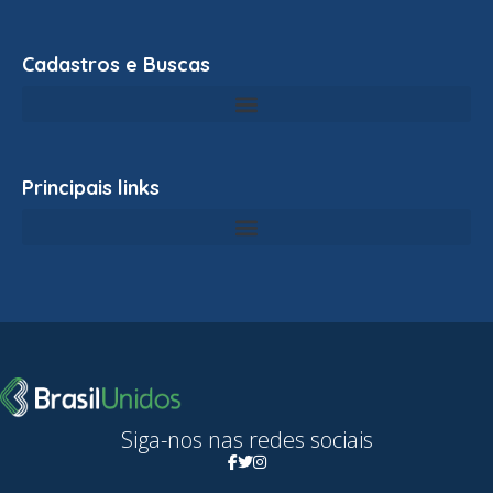
Cadastros e Buscas
Principais links
Siga-nos nas redes sociais