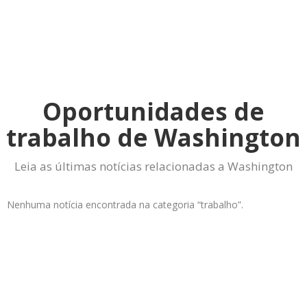
Oportunidades de
trabalho de Washington
Leia as últimas notícias relacionadas a Washington
Nenhuma notícia encontrada na categoria “trabalho”.