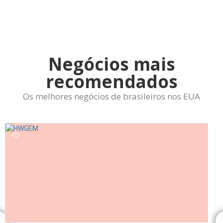
Negócios mais
recomendados
Os melhores negócios de brasileiros nos EUA