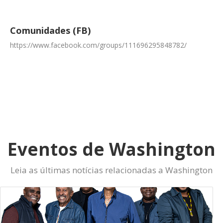
Comunidades (FB)
https://www.facebook.com/groups/111696295848782/
Eventos de Washington
Leia as últimas notícias relacionadas a Washington