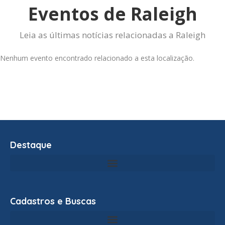
Eventos de Raleigh
Leia as últimas notícias relacionadas a Raleigh
Nenhum evento encontrado relacionado a esta localização.
Destaque
Cadastros e Buscas