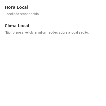
Hora Local
Local não reconhecido.
Clima Local
Não foi possível obter informações sobre a localização.