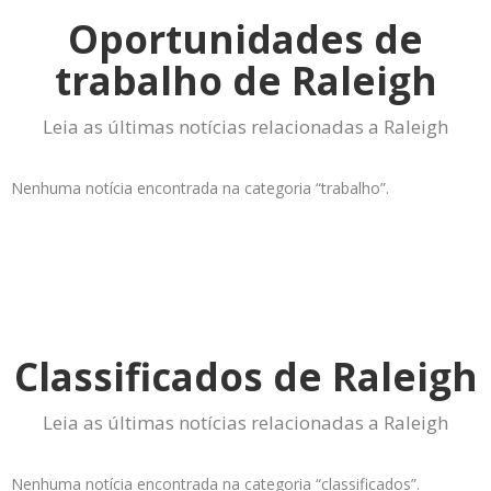
Oportunidades de
trabalho de Raleigh
Leia as últimas notícias relacionadas a Raleigh
Nenhuma notícia encontrada na categoria “trabalho”.
Classificados de Raleigh
Leia as últimas notícias relacionadas a Raleigh
Nenhuma notícia encontrada na categoria “classificados”.