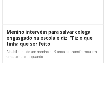
Menino intervém para salvar colega
engasgado na escola e diz: “Fiz o que
tinha que ser feito
A habilidade de um menino de 9 anos se transformou em
um ato heroico quando…