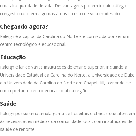
uma alta qualidade de vida. Desvantagens podem incluir tráfego
congestionado em algumas áreas e custo de vida moderado.
Chegando agora?
Raleigh é a capital da Carolina do Norte e é conhecida por ser um
centro tecnológico e educacional.
Educação
Raleigh é lar de várias instituições de ensino superior, incluindo a
Universidade Estadual da Carolina do Norte, a Universidade de Duke
e a Universidade da Carolina do Norte em Chapel Hill, tornando-se
um importante centro educacional na região.
Saúde
Raleigh possui uma ampla gama de hospitais e clínicas que atendem
às necessidades médicas da comunidade local, com instituições de
saúde de renome.