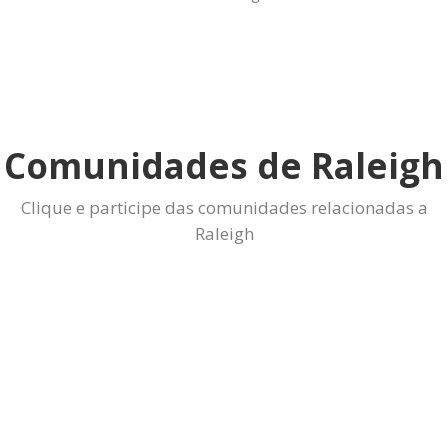
Comunidades de Raleigh
Clique e participe das comunidades relacionadas a
Raleigh