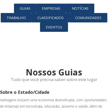
GUIAS
EMPRESAS
NOTÍCIAS
TRABALHO
CLASSIFICADOS
COMUNIDADES
EVENTOS
Nossos Guias
Tudo que você precisa saber sobre este lugar
Sobre o Estado/Cidade
Vantagens incluem uma economia diversificada, com oportunidades
de emprego em tecnologia, educação, governo e saúde, além de