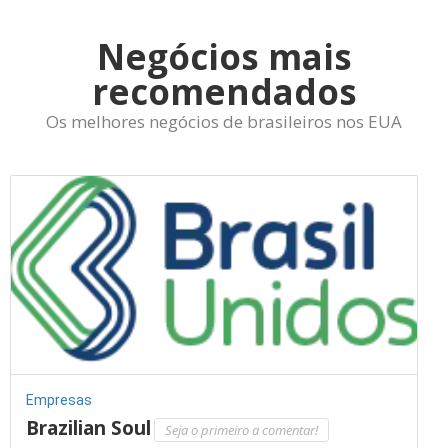
Negócios mais
recomendados
Os melhores negócios de brasileiros nos EUA
Empresas
Brazilian Soul
Seja o primeiro a comentar!