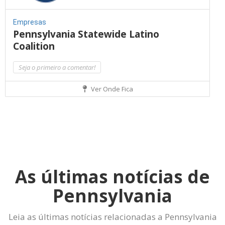
Empresas
Pennsylvania Statewide Latino
Coalition
Seja o primeiro a comentar!
Ver Onde Fica
As últimas notícias de
Pennsylvania
Leia as últimas notícias relacionadas a Pennsylvania