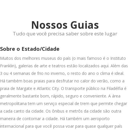
Nossos Guias
Tudo que você precisa saber sobre este lugar
Sobre o Estado/Cidade
Muitos dos melhores museus do país (o mais famoso é o Instituto
Franklin), galerias de arte e teatros estão localizados aqui. Além das
3 ou 4 semanas de frio no inverno, o resto do ano o clima é ideal.
Há também boas praias para desfrutar no calor do verão, como a
praia de Margate e Atlantic City. O transporte público na Filadélfia é
geralmente bastante bom, rápido, seguro e conveniente. A área
metropolitana tem um serviço especial de trem que permite chegar
a cada canto da cidade. Os ônibus e metrôs da cidade são outra
maneira de contornar a cidade. Há também um aeroporto
internacional para que você possa voar para quase qualquer país