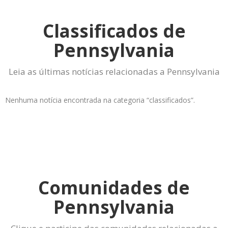
Classificados de
Pennsylvania
Leia as últimas notícias relacionadas a Pennsylvania
Nenhuma notícia encontrada na categoria “classificados”.
Comunidades de
Pennsylvania