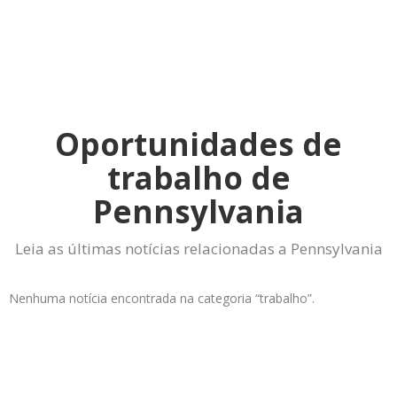
Oportunidades de
trabalho de
Pennsylvania
Leia as últimas notícias relacionadas a Pennsylvania
Nenhuma notícia encontrada na categoria “trabalho”.