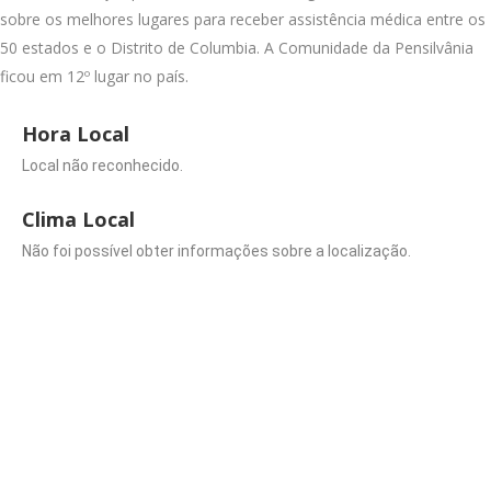
sobre os melhores lugares para receber assistência médica entre os
50 estados e o Distrito de Columbia. A Comunidade da Pensilvânia
ficou em 12º lugar no país.
Hora Local
Local não reconhecido.
Clima Local
Não foi possível obter informações sobre a localização.