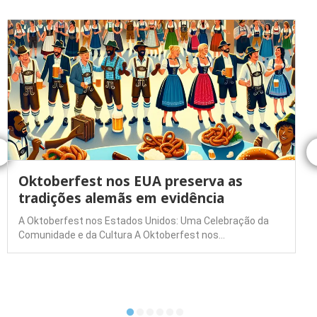
Oktoberfest nos EUA preserva as
tradições alemãs em evidência
A Oktoberfest nos Estados Unidos: Uma Celebração da
Comunidade e da Cultura A Oktoberfest nos…