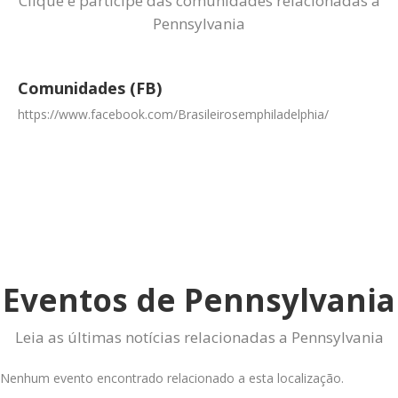
Clique e participe das comunidades relacionadas a
Pennsylvania
Comunidades (FB)
https://www.facebook.com/Brasileirosemphiladelphia/
Eventos de Pennsylvania
Leia as últimas notícias relacionadas a Pennsylvania
Nenhum evento encontrado relacionado a esta localização.