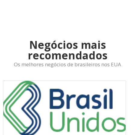
Negócios mais
recomendados
Os melhores negócios de brasileiros nos EUA