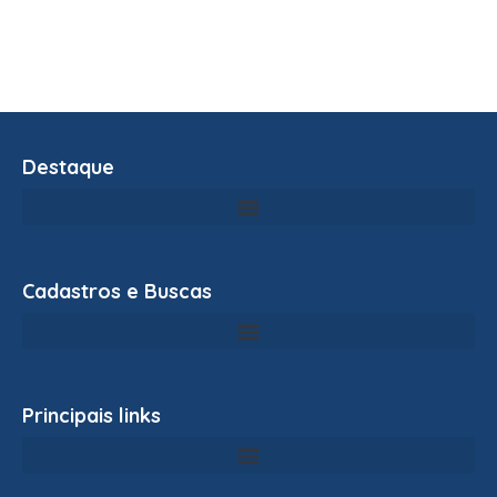
Destaque
Cadastros e Buscas
Principais links