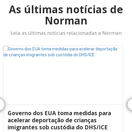
As últimas notícias de
Norman
Leia as últimas notícias relacionadas a Norman
Governo dos EUA toma medidas para
acelerar deportação de crianças
imigrantes sob custódia do DHS/ICE