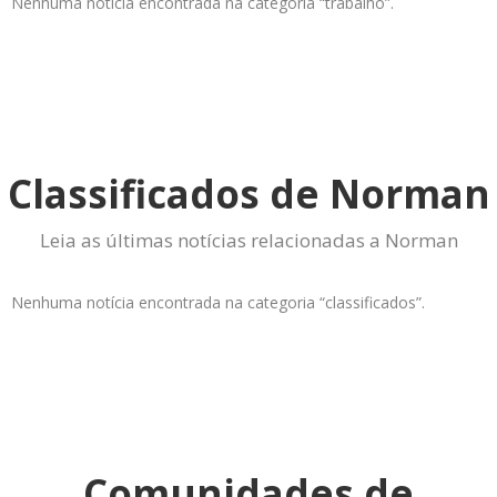
Nenhuma notícia encontrada na categoria “trabalho”.
Classificados de Norman
Leia as últimas notícias relacionadas a Norman
Nenhuma notícia encontrada na categoria “classificados”.
Comunidades de