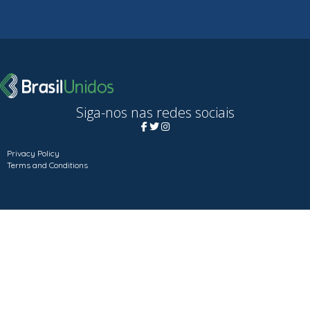
Siga-nos nas redes sociais
Privacy Policy
Terms and Conditions
Copyright © 2021 Brasil Unidos
Designed and developed by
Webegin