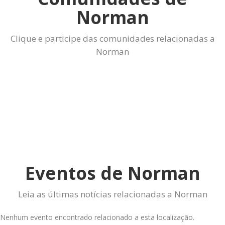
Norman
Clique e participe das comunidades relacionadas a
Norman
Eventos de Norman
Leia as últimas notícias relacionadas a Norman
Nenhum evento encontrado relacionado a esta localização.