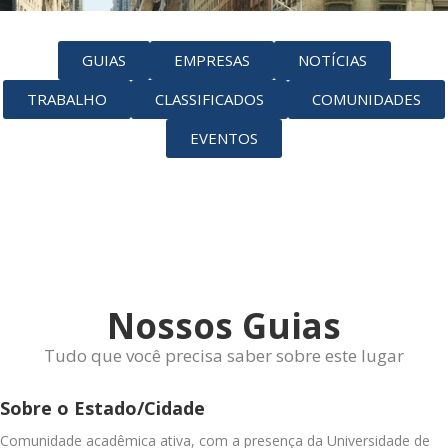
GUIAS
EMPRESAS
NOTÍCIAS
TRABALHO
CLASSIFICADOS
COMUNIDADES
EVENTOS
Nossos Guias
Tudo que você precisa saber sobre este lugar
Sobre o Estado/Cidade
Comunidade acadêmica ativa, com a presença da Universidade de