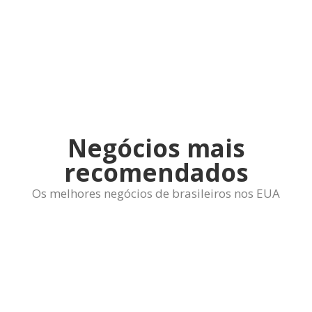
Negócios mais
recomendados
Os melhores negócios de brasileiros nos EUA