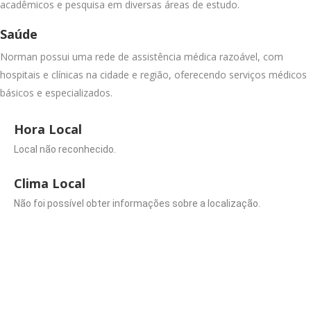
acadêmicos e pesquisa em diversas áreas de estudo.
Saúde
Norman possui uma rede de assistência médica razoável, com
hospitais e clínicas na cidade e região, oferecendo serviços médicos
básicos e especializados.
Hora Local
Local não reconhecido.
Clima Local
Não foi possível obter informações sobre a localização.