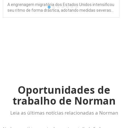
A engrenagem migratória dos Estados Unidos intensificou
seu ritmo de forma drástica, adotando medidas severas…
Oportunidades de
trabalho de Norman
Leia as últimas notícias relacionadas a Norman