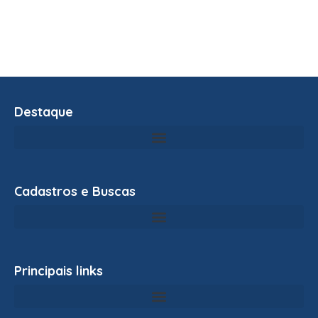
Destaque
Cadastros e Buscas
Principais links