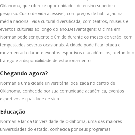
Oklahoma, que oferece oportunidades de ensino superior e
pesquisa. Custo de vida acessível, com preços de habitação na
média nacional. Vida cultural diversificada, com teatros, museus e
eventos culturais ao longo do ano.Desvantagens: O clima em
Norman pode ser quente e úmido durante os meses de verão, com
tempestades severas ocasionais. A cidade pode ficar lotada e
movimentada durante eventos esportivos e acadêmicos, afetando o
tráfego e a disponibilidade de estacionamento.
Chegando agora?
Norman é uma cidade universitária localizada no centro de
Oklahoma, conhecida por sua comunidade acadêmica, eventos
esportivos e qualidade de vida.
Educação
Norman é lar da Universidade de Oklahoma, uma das maiores
universidades do estado, conhecida por seus programas