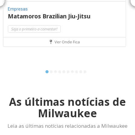
Empresas
Matamoros Brazilian Jiu-Jitsu
Seja o primeiro a comentar!
Ver Onde Fica
As últimas notícias de
Milwaukee
Leia as últimas notícias relacionadas a Milwaukee