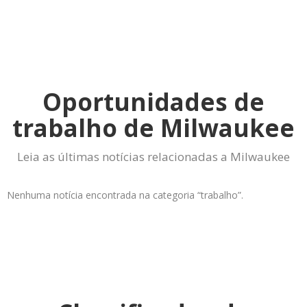
Oportunidades de
trabalho de Milwaukee
Leia as últimas notícias relacionadas a Milwaukee
Nenhuma notícia encontrada na categoria “trabalho”.