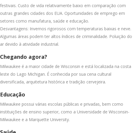
festivais. Custo de vida relativamente baixo em comparação com
outras grandes cidades dos EUA. Oportunidades de emprego em
setores como manufatura, saúde e educação.
Desvantagens: Invernos rigorosos com temperaturas baixas e neve.
Algumas áreas podem ter altos índices de criminalidade. Poluição do
ar devido à atividade industrial.
Chegando agora?
Milwaukee é a maior cidade de Wisconsin e está localizada na costa
leste do Lago Michigan. É conhecida por sua cena cultural
diversificada, arquitetura histórica e tradição cervejeira.
Educação
Milwaukee possui várias escolas públicas e privadas, bem como
instituições de ensino superior, como a Universidade de Wisconsin-
Milwaukee e a Marquette University.
Saúde