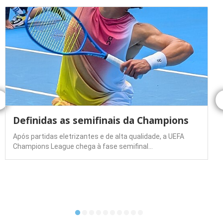
Definidas as semifinais da Champions
Após partidas eletrizantes e de alta qualidade, a UEFA
Champions League chega à fase semifinal…