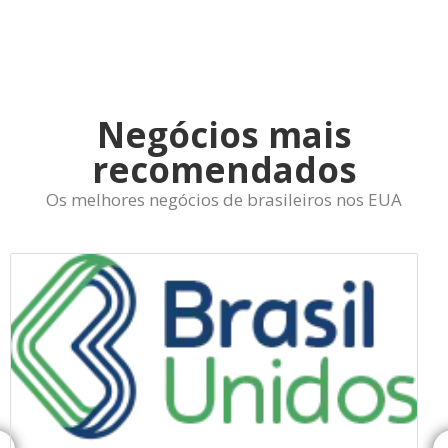
Negócios mais
recomendados
Os melhores negócios de brasileiros nos EUA