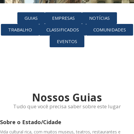
GUIAS
EMPRESAS
NOTÍCIAS
TRABALHO
CLASSIFICADOS
COMUNIDADES
EVENTOS
Nossos Guias
Tudo que você precisa saber sobre este lugar
Sobre o Estado/Cidade
Vida cultural rica, com muitos museus, teatros, restaurantes e