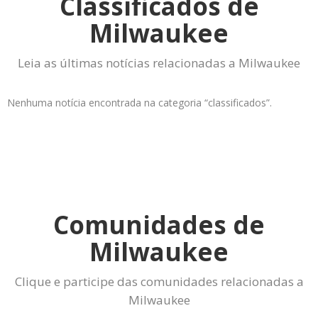
Classificados de
Milwaukee
Leia as últimas notícias relacionadas a Milwaukee
Nenhuma notícia encontrada na categoria “classificados”.
Comunidades de
Milwaukee
Clique e participe das comunidades relacionadas a
Milwaukee