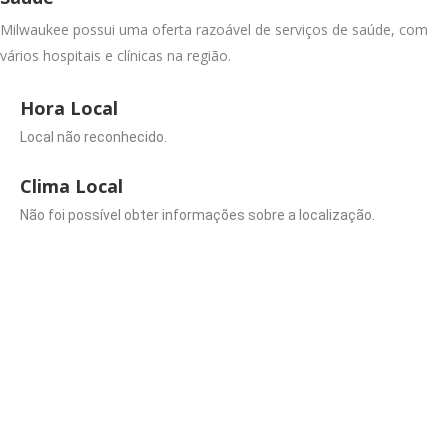
Milwaukee possui uma oferta razoável de serviços de saúde, com
vários hospitais e clínicas na região.
Hora Local
Local não reconhecido.
Clima Local
Não foi possível obter informações sobre a localização.