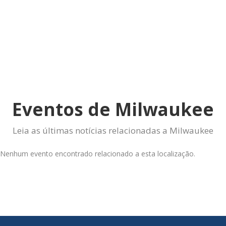
Eventos de Milwaukee
Leia as últimas notícias relacionadas a Milwaukee
Nenhum evento encontrado relacionado a esta localização.