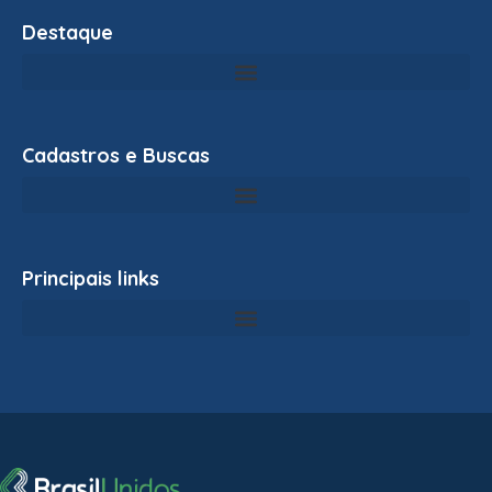
Destaque
Cadastros e Buscas
Principais links