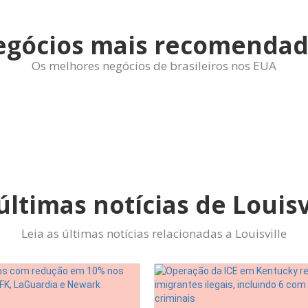
egócios mais recomendad
Os melhores negócios de brasileiros nos EUA
últimas notícias de Louisv
Leia as últimas notícias relacionadas a Louisville