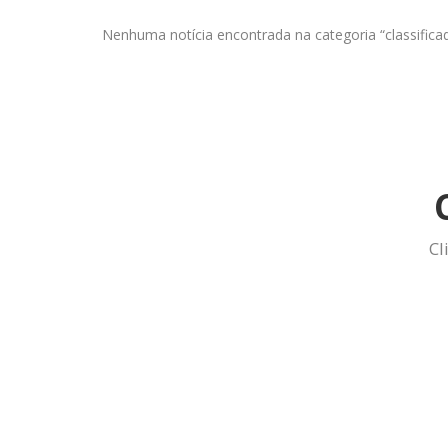
Nenhuma notícia encontrada na categoria “classifica
Cl