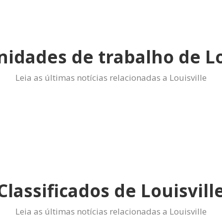
idades de trabalho de Lo
Leia as últimas notícias relacionadas a Louisville
Classificados de Louisvill
Leia as últimas notícias relacionadas a Louisville