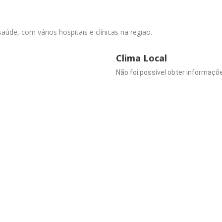
aúde, com vários hospitais e clínicas na região.
Clima Local
Não foi possível obter informaçõe