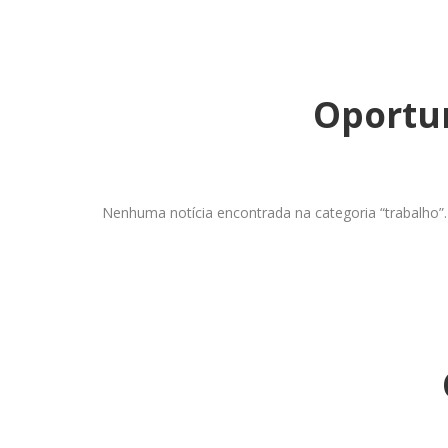
Oportun
Nenhuma notícia encontrada na categoria “trabalho”.