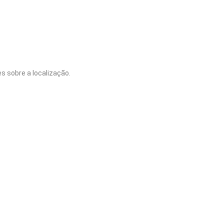
s sobre a localização.