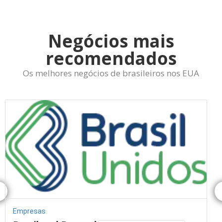
Negócios mais
recomendados
Os melhores negócios de brasileiros nos EUA
Empresas