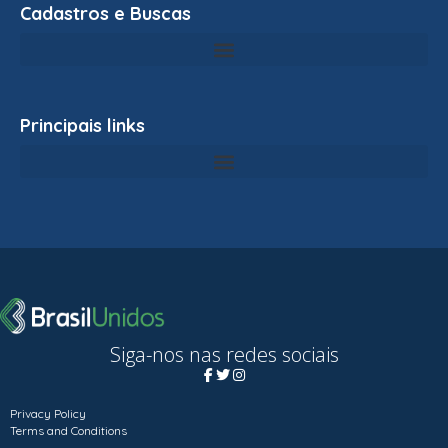
Cadastros e Buscas
Principais links
Siga-nos nas redes sociais
Privacy Policy
Terms and Conditions