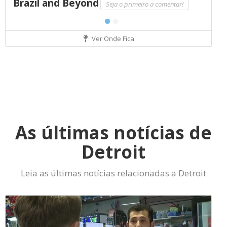
Brazil and Beyond
Seja o primeiro a comentar!
Ver Onde Fica
As últimas notícias de
Detroit
Leia as últimas notícias relacionadas a Detroit