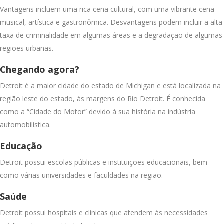
Vantagens incluem uma rica cena cultural, com uma vibrante cena
musical, artística e gastronômica. Desvantagens podem incluir a alta
taxa de criminalidade em algumas áreas e a degradação de algumas
regiões urbanas.
Chegando agora?
Detroit é a maior cidade do estado de Michigan e está localizada na
região leste do estado, às margens do Rio Detroit. É conhecida
como a “Cidade do Motor” devido à sua história na indústria
automobilística.
Educação
Detroit possui escolas públicas e instituições educacionais, bem
como várias universidades e faculdades na região.
Saúde
Detroit possui hospitais e clínicas que atendem às necessidades