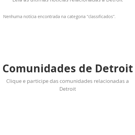
Nenhuma notícia encontrada na categoria “classificados”.
Comunidades de Detroit
Clique e participe das comunidades relacionadas a
Detroit