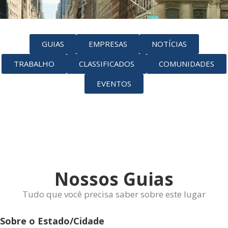
GUIAS
EMPRESAS
NOTÍCIAS
TRABALHO
CLASSIFICADOS
COMUNIDADES
EVENTOS
Nossos Guias
Tudo que você precisa saber sobre este lugar
Sobre o Estado/Cidade