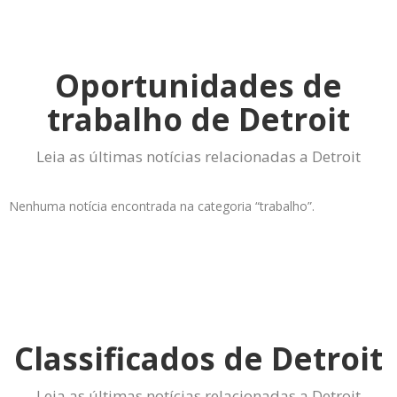
Oportunidades de
trabalho de Detroit
Leia as últimas notícias relacionadas a Detroit
Nenhuma notícia encontrada na categoria “trabalho”.
Classificados de Detroit
Leia as últimas notícias relacionadas a Detroit