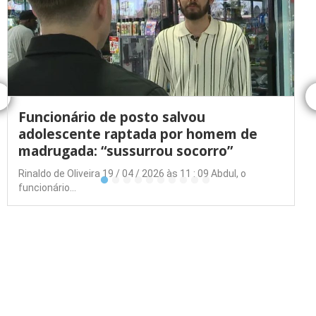
Funcionário de posto salvou
adolescente raptada por homem de
madrugada: “sussurrou socorro”
Rinaldo de Oliveira 19 / 04 / 2026 às 11 : 09 Abdul, o
funcionário…