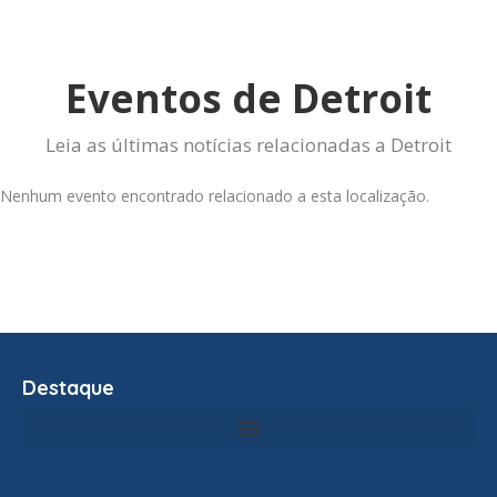
Eventos de Detroit
Leia as últimas notícias relacionadas a Detroit
Nenhum evento encontrado relacionado a esta localização.
Destaque