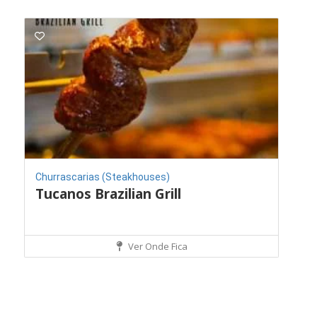
Churrascarias (Steakhouses)
Tucanos Brazilian Grill
Ver Onde Fica