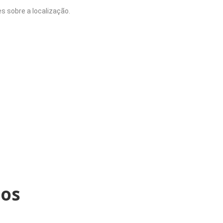
s sobre a localização.
os