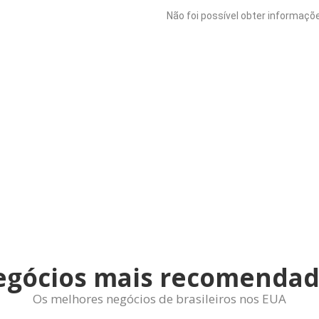
Não foi possível obter informaçõe
egócios mais recomendad
Os melhores negócios de brasileiros nos EUA