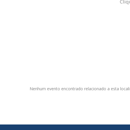
Cliq
Nenhum evento encontrado relacionado a esta locali