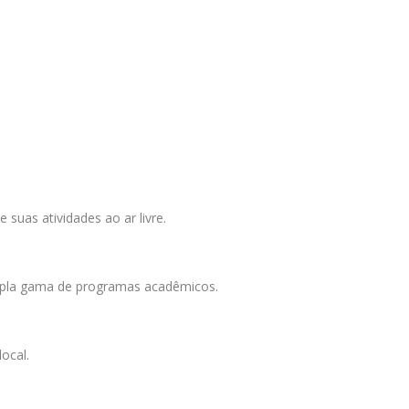
suas atividades ao ar livre.
 ampla gama de programas acadêmicos.
ocal.