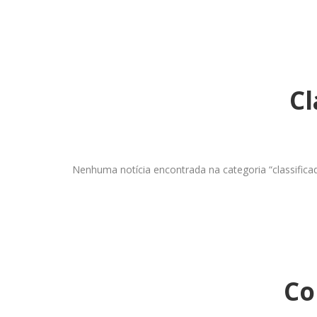
Cl
Nenhuma notícia encontrada na categoria “classifica
Co