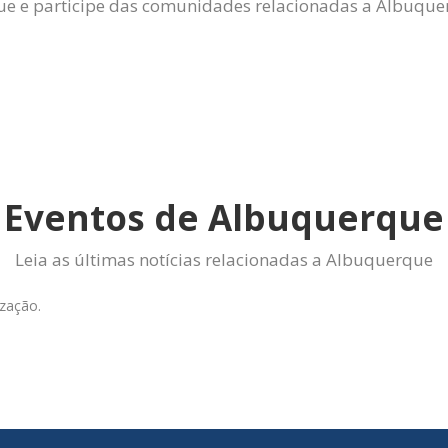
ue e participe das comunidades relacionadas a Albuqu
Eventos de Albuquerque
Leia as últimas notícias relacionadas a Albuquerque
zação.