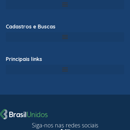
Cadastros e Buscas
Principais links
Siga-nos nas redes sociais