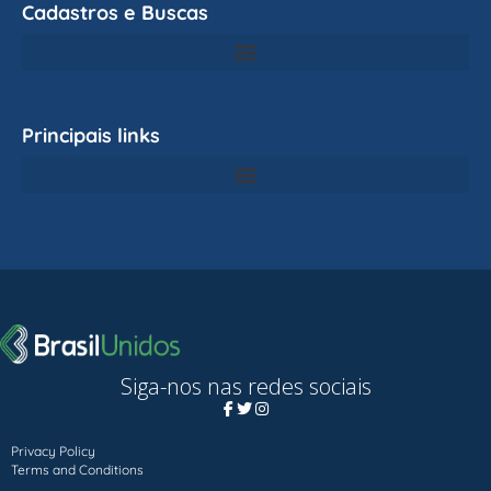
Cadastros e Buscas
Principais links
Siga-nos nas redes sociais
Privacy Policy
Terms and Conditions