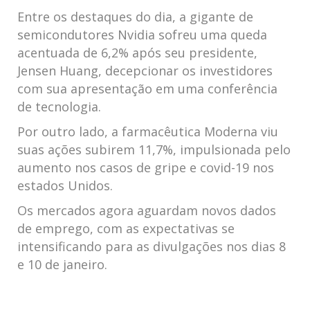
Entre os destaques do dia, a gigante​ de
semicondutores Nvidia sofreu uma queda
acentuada⁣ de 6,2% após seu presidente,
Jensen Huang, decepcionar os investidores
com sua apresentação em uma conferência
de⁣ tecnologia.
Por outro lado, a farmacêutica Moderna viu
suas ações subirem 11,7%, impulsionada pelo
aumento⁣ nos casos de gripe e covid-19 nos
estados ⁢Unidos.
Os mercados agora aguardam novos dados
de emprego, ‍com as expectativas se
intensificando para as divulgações nos dias 8
e 10 de janeiro.