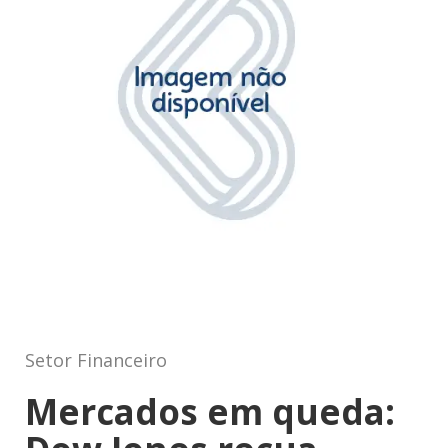
Setor Financeiro
Mercados em⁣ queda: