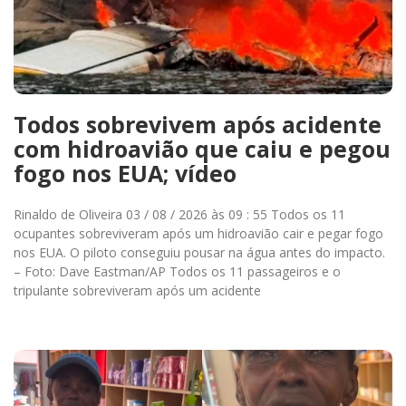
Todos sobrevivem após acidente
com hidroavião que caiu e pegou
fogo nos EUA; vídeo
Rinaldo de Oliveira 03 / 08 / 2026 às 09 : 55 Todos os 11
ocupantes sobreviveram após um hidroavião cair e pegar fogo
nos EUA. O piloto conseguiu pousar na água antes do impacto.
– Foto: Dave Eastman/AP Todos os 11 passageiros e o
tripulante sobreviveram após um acidente