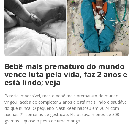
Bebê mais prematuro do mundo
vence luta pela vida, faz 2 anos e
está lindo; veja
Parecia impossível, mas o bebê mais prematuro do mundo
vingou, acaba de completar 2 anos e está mais lindo e saudável
do que nunca. O pequeno Nash Keen nasceu em 2024 com
apenas 21 semanas de gestação. Ele pesava menos de 300
gramas – quase o peso de uma manga