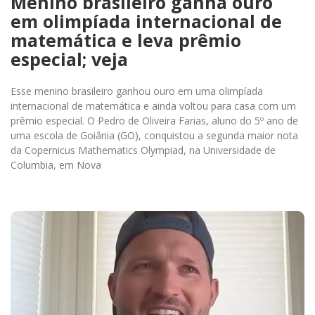
Menino brasileiro ganha ouro
em olimpíada internacional de
matemática e leva prêmio
especial; veja
Esse menino brasileiro ganhou ouro em uma olimpíada
internacional de matemática e ainda voltou para casa com um
prêmio especial. O Pedro de Oliveira Farias, aluno do 5º ano de
uma escola de Goiânia (GO), conquistou a segunda maior nota
da Copernicus Mathematics Olympiad, na Universidade de
Columbia, em Nova