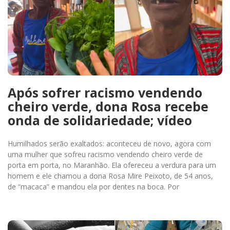
Após sofrer racismo vendendo
cheiro verde, dona Rosa recebe
onda de solidariedade; vídeo
Humilhados serão exaltados: aconteceu de novo, agora com
uma mulher que sofreu racismo vendendo cheiro verde de
porta em porta, no Maranhão. Ela ofereceu a verdura para um
homem e ele chamou a dona Rosa Mire Peixoto, de 54 anos,
de “macaca” e mandou ela por dentes na boca. Por