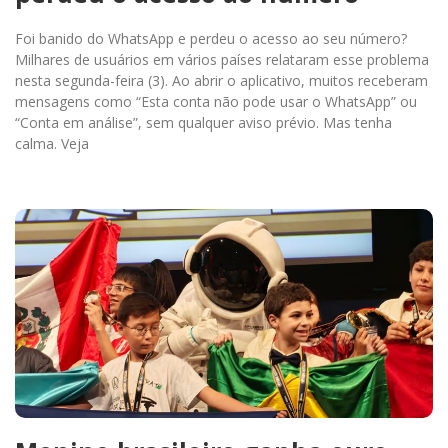
Foi banido do WhatsApp e perdeu o acesso ao seu número?
Milhares de usuários em vários países relataram esse problema
nesta segunda-feira (3). Ao abrir o aplicativo, muitos receberam
mensagens como “Esta conta não pode usar o WhatsApp” ou
“Conta em análise”, sem qualquer aviso prévio. Mas tenha
calma. Veja