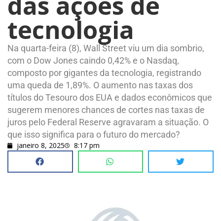
das ações de
tecnologia
Na quarta-feira (8), Wall Street viu um dia sombrio,
com o Dow Jones caindo 0,42% e o Nasdaq,
composto por gigantes da tecnologia, registrando
uma queda de 1,89%. O aumento nas taxas dos
títulos do Tesouro dos EUA e dados econômicos que
sugerem menores chances de cortes nas taxas de
juros pelo Federal Reserve agravaram a situação. O
que isso significa para o futuro do mercado?
janeiro 8, 2025
8:17 pm