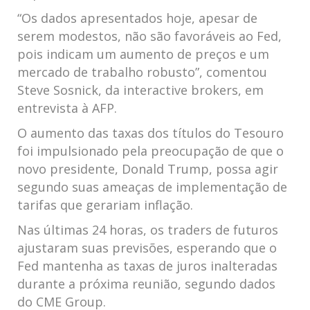
“Os ​dados apresentados hoje, apesar​ de
serem modestos, não são‌ favoráveis ⁢ao Fed,
pois indicam um aumento de preços e um
mercado​ de trabalho robusto”, comentou
Steve‌ Sosnick, da ‍interactive brokers, em
entrevista à⁢ AFP.
O aumento das taxas dos títulos do Tesouro​
foi ⁣impulsionado pela preocupação de‌ que o
novo presidente, Donald Trump, possa agir
segundo suas ameaças de implementação de
tarifas que gerariam inflação.
Nas últimas 24 ⁣horas, os traders de futuros
ajustaram suas previsões, esperando que⁣ o
Fed mantenha as taxas de juros inalteradas
durante a próxima reunião, segundo ‌dados
do CME Group.