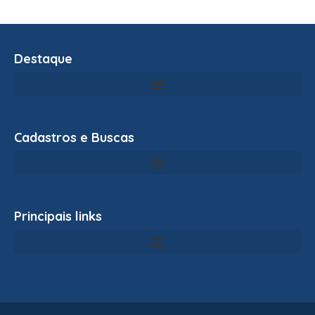
Destaque
Cadastros e Buscas
Principais links