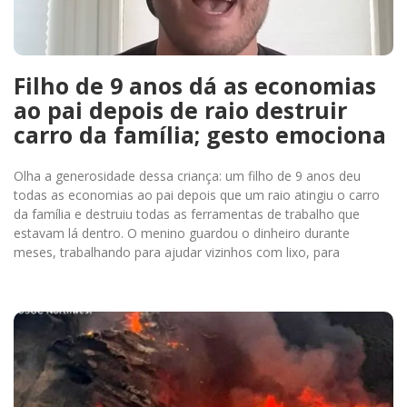
Filho de 9 anos dá as economias
ao pai depois de raio destruir
carro da família; gesto emociona
Olha a generosidade dessa criança: um filho de 9 anos deu
todas as economias ao pai depois que um raio atingiu o carro
da família e destruiu todas as ferramentas de trabalho que
estavam lá dentro. O menino guardou o dinheiro durante
meses, trabalhando para ajudar vizinhos com lixo, para