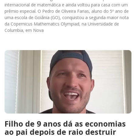
internacional de matemática e ainda voltou para casa com um
prêmio especial. O Pedro de Oliveira Farias, aluno do 5º ano de
uma escola de Goiânia (GO), conquistou a segunda maior nota
da Copernicus Mathematics Olympiad, na Universidade de
Columbia, em Nova
Filho de 9 anos dá as economias
ao pai depois de raio destruir