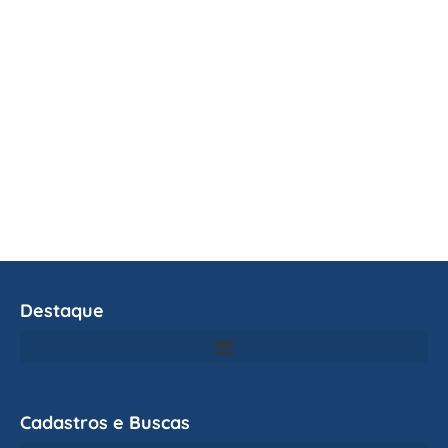
Destaque
Cadastros e Buscas