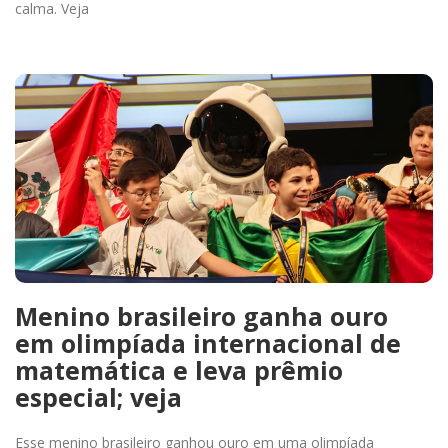
calma. Veja
Menino brasileiro ganha ouro
em olimpíada internacional de
matemática e leva prêmio
especial; veja
Esse menino brasileiro ganhou ouro em uma olimpíada