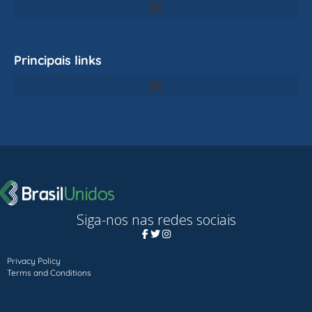
Principais links
Siga-nos nas redes sociais
Privacy Policy
Terms and Conditions