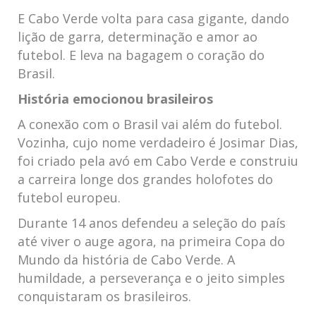
E Cabo Verde volta para casa gigante, dando
lição de garra, determinação e amor ao
futebol. E leva na bagagem o coração do
Brasil.
História emocionou brasileiros
A conexão com o Brasil vai além do futebol.
Vozinha, cujo nome verdadeiro é Josimar Dias,
foi criado pela avó em Cabo Verde e construiu
a carreira longe dos grandes holofotes do
futebol europeu.
Durante 14 anos defendeu a seleção do país
até viver o auge agora, na primeira Copa do
Mundo da história de Cabo Verde. A
humildade, a perseverança e o jeito simples
conquistaram os brasileiros.