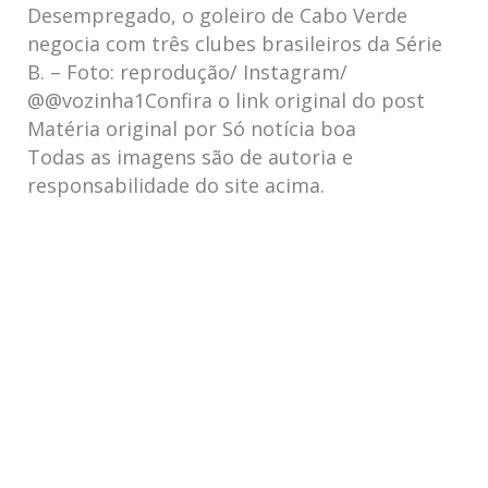
Desempregado, o goleiro de Cabo Verde
negocia com três clubes brasileiros da Série
B. – Foto: reprodução/ Instagram/
@@vozinha1Confira o link original do post
Matéria original por Só notícia boa
Todas as imagens são de autoria e
responsabilidade do site acima.