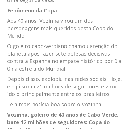
Fenômeno da Copa
Aos 40 anos, Vozinha virou um dos
personagens mais queridos desta Copa do
Mundo.
O goleiro cabo-verdiano chamou atenção do
planeta após fazer sete defesas decisivas
contra a Espanha no empate histórico por 0 a
0 na estreia do Mundial.
Depois disso, explodiu nas redes sociais. Hoje,
ele já soma 21 milhões de seguidores e virou
ídolo principalmente entre os brasileiros.
Leia mais notícia boa sobre o Vozinha
Vozinha, goleiro de 40 anos de Cabo Verde,
bate 12 milhões de seguidores: Copa do