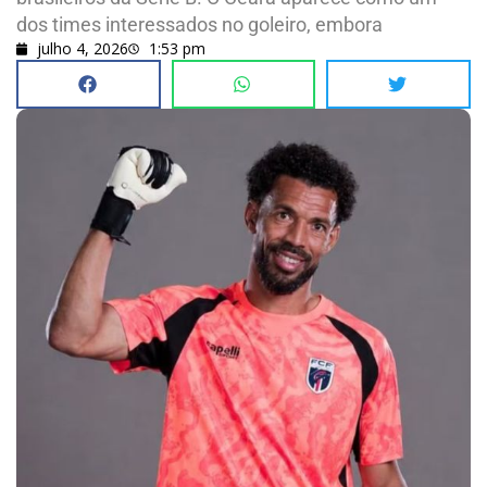
dos times interessados no goleiro, embora
julho 4, 2026
1:53 pm