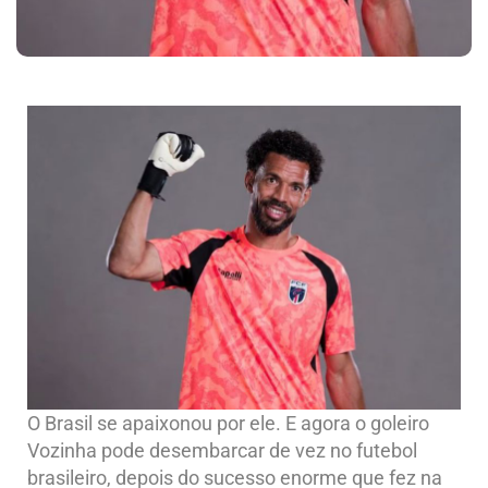
O Brasil se apaixonou por ele. E agora o goleiro
Vozinha pode desembarcar de vez no futebol
brasileiro, depois do sucesso enorme que fez na