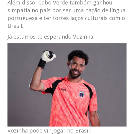
Além disso, Cabo Verde também ganhou
simpatia no país por ser uma nação de língua
portuguesa e ter fortes laços culturais com o
Brasil.
Já estamos te esperando Vozinha!
Vozinha pode vir jogar no Brasil.