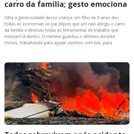
carro da família; gesto emociona
Olha a generosidade dessa criança: um filho de 9 anos deu
todas as economias ao pai depois que um raio atingiu o carro
da família e destruiu todas as ferramentas de trabalho que
estavam lá dentro. O menino guardou o dinheiro durante
meses, trabalhando para ajudar vizinhos com lixo, para