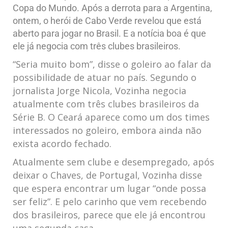
Copa do Mundo. Após a derrota para a Argentina,
ontem, o herói de Cabo Verde revelou que está
aberto para jogar no Brasil. E a notícia boa é que
ele já negocia com três clubes brasileiros.
“Seria muito bom”, disse o goleiro ao falar da
possibilidade de atuar no país. Segundo o
jornalista Jorge Nicola, Vozinha negocia
atualmente com três clubes brasileiros da
Série B. O Ceará aparece como um dos times
interessados no goleiro, embora ainda não
exista acordo fechado.
Atualmente sem clube e desempregado, após
deixar o Chaves, de Portugal, Vozinha disse
que espera encontrar um lugar “onde possa
ser feliz”. E pelo carinho que vem recebendo
dos brasileiros, parece que ele já encontrou
uma segunda casa.