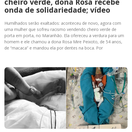
cheiro verde, dona Rosa recebe
onda de solidariedade; vídeo
Humilhados serão exaltados: aconteceu de novo, agora com
uma mulher que sofreu racismo vendendo cheiro verde de
porta em porta, no Maranhão. Ela ofereceu a verdura para um
homem e ele chamou a dona Rosa Mire Peixoto, de 54 anos,
de “macaca” e mandou ela por dentes na boca. Por