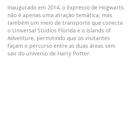
Inaugurado em 2014, o Expresso de Hogwarts
não é apenas uma atração temática, mas
também um meio de transporte que conecta
o Universal Studios Florida e o Islands of
Adventure, permitindo que os visitantes
façam o percurso entre as duas áreas sem
sair do universo de Harry Potter.