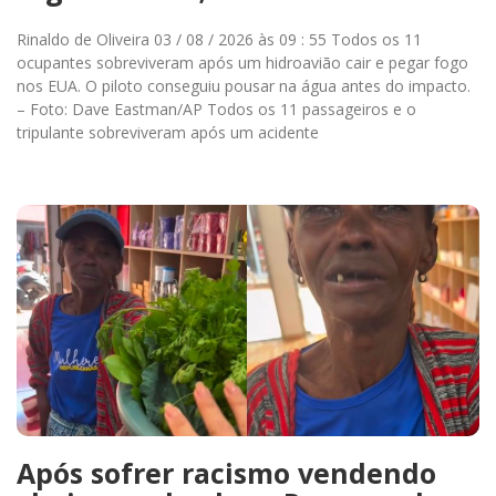
Rinaldo de Oliveira 03 / 08 / 2026 às 09 : 55 Todos os 11
ocupantes sobreviveram após um hidroavião cair e pegar fogo
nos EUA. O piloto conseguiu pousar na água antes do impacto.
– Foto: Dave Eastman/AP Todos os 11 passageiros e o
tripulante sobreviveram após um acidente
Após sofrer racismo vendendo