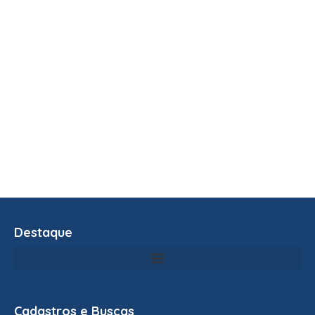
Destaque
Cadastros e Buscas