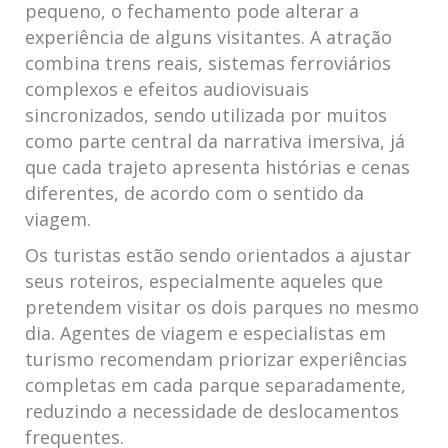
pequeno, o fechamento pode alterar a
experiência de alguns visitantes. A atração
combina trens reais, sistemas ferroviários
complexos e efeitos audiovisuais
sincronizados, sendo utilizada por muitos
como parte central da narrativa imersiva, já
que cada trajeto apresenta histórias e cenas
diferentes, de acordo com o sentido da
viagem.
Os turistas estão sendo orientados a ajustar
seus roteiros, especialmente aqueles que
pretendem visitar os dois parques no mesmo
dia. Agentes de viagem e especialistas em
turismo recomendam priorizar experiências
completas em cada parque separadamente,
reduzindo a necessidade de deslocamentos
frequentes.