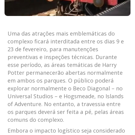
Uma das atrações mais emblemáticas do
complexo ficará interditada entre os dias 9 e
23 de fevereiro, para manutenções
preventivas e inspeções técnicas. Durante
esse período, as áreas temáticas de Harry
Potter permanecerão abertas normalmente
em ambos os parques. O público poderá
explorar normalmente o Beco Diagonal – no
Universal Studios – e Hogsmeade, no Islands
of Adventure. No entanto, a travessia entre
os parques deverá ser feita a pé, pelas áreas
comuns do complexo.
Embora o impacto logístico seja considerado