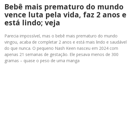
Bebê mais prematuro do mundo
vence luta pela vida, faz 2 anos e
está lindo; veja
Parecia impossível, mas o bebê mais prematuro do mundo
vingou, acaba de completar 2 anos e está mais lindo e saudável
do que nunca. O pequeno Nash Keen nasceu em 2024 com
apenas 21 semanas de gestação. Ele pesava menos de 300
gramas – quase o peso de uma manga