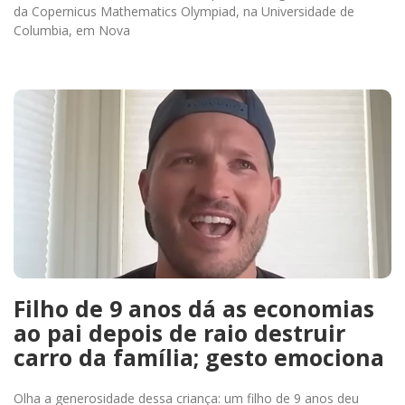
da Copernicus Mathematics Olympiad, na Universidade de
Columbia, em Nova
Filho de 9 anos dá as economias
ao pai depois de raio destruir
carro da família; gesto emociona
Olha a generosidade dessa criança: um filho de 9 anos deu