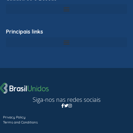
Principais links
Siga-nos nas redes sociais
Privacy Policy
Terms and Conditions