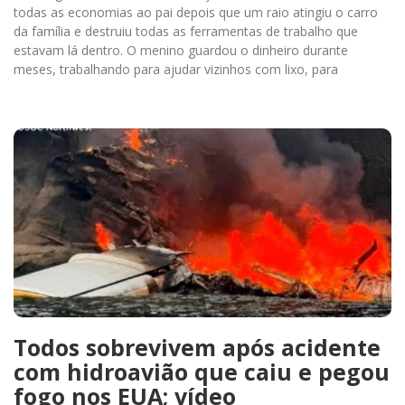
todas as economias ao pai depois que um raio atingiu o carro
da família e destruiu todas as ferramentas de trabalho que
estavam lá dentro. O menino guardou o dinheiro durante
meses, trabalhando para ajudar vizinhos com lixo, para
Todos sobrevivem após acidente
com hidroavião que caiu e pegou
fogo nos EUA; vídeo