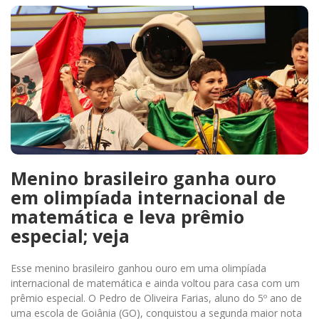
Menino brasileiro ganha ouro
em olimpíada internacional de
matemática e leva prêmio
especial; veja
Esse menino brasileiro ganhou ouro em uma olimpíada
internacional de matemática e ainda voltou para casa com um
prêmio especial. O Pedro de Oliveira Farias, aluno do 5º ano de
uma escola de Goiânia (GO), conquistou a segunda maior nota