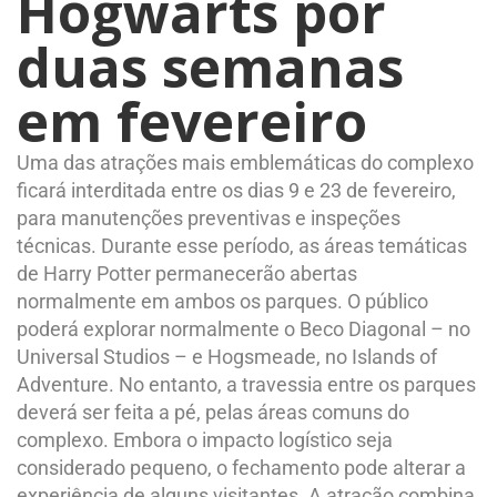
Hogwarts por
duas semanas
em fevereiro
Uma das atrações mais emblemáticas do complexo
ficará interditada entre os dias 9 e 23 de fevereiro,
para manutenções preventivas e inspeções
técnicas. Durante esse período, as áreas temáticas
de Harry Potter permanecerão abertas
normalmente em ambos os parques. O público
poderá explorar normalmente o Beco Diagonal – no
Universal Studios – e Hogsmeade, no Islands of
Adventure. No entanto, a travessia entre os parques
deverá ser feita a pé, pelas áreas comuns do
complexo. Embora o impacto logístico seja
considerado pequeno, o fechamento pode alterar a
experiência de alguns visitantes. A atração combina