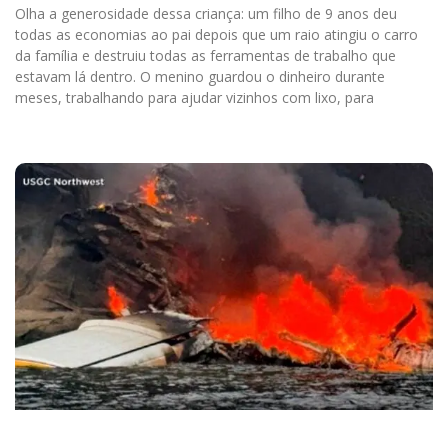
Olha a generosidade dessa criança: um filho de 9 anos deu
todas as economias ao pai depois que um raio atingiu o carro
da família e destruiu todas as ferramentas de trabalho que
estavam lá dentro. O menino guardou o dinheiro durante
meses, trabalhando para ajudar vizinhos com lixo, para