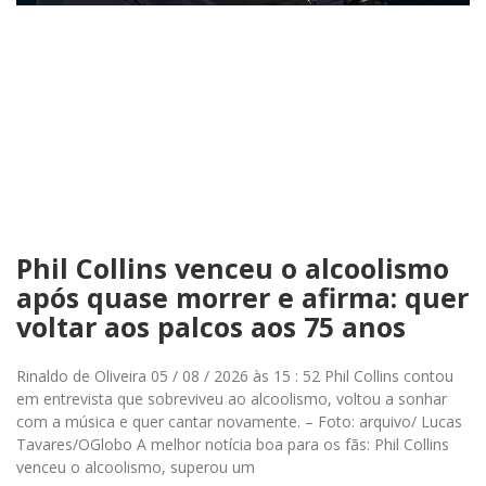
Phil Collins venceu o alcoolismo
após quase morrer e afirma: quer
voltar aos palcos aos 75 anos
Rinaldo de Oliveira 05 / 08 / 2026 às 15 : 52 Phil Collins contou
em entrevista que sobreviveu ao alcoolismo, voltou a sonhar
com a música e quer cantar novamente. – Foto: arquivo/ Lucas
Tavares/OGlobo A melhor notícia boa para os fãs: Phil Collins
venceu o alcoolismo, superou um