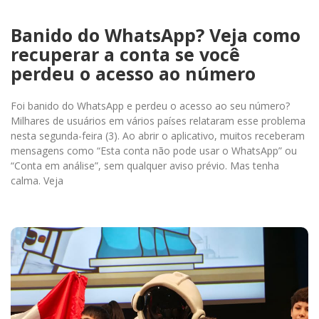
Banido do WhatsApp? Veja como
recuperar a conta se você
perdeu o acesso ao número
Foi banido do WhatsApp e perdeu o acesso ao seu número?
Milhares de usuários em vários países relataram esse problema
nesta segunda-feira (3). Ao abrir o aplicativo, muitos receberam
mensagens como “Esta conta não pode usar o WhatsApp” ou
“Conta em análise”, sem qualquer aviso prévio. Mas tenha
calma. Veja