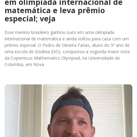
em olimpíada internacional de
matemática e leva prêmio
especial; veja
Esse menino brasileiro ganhou ouro em uma olimpíada
internacional de matemática e ainda voltou para casa com um
prêmio especial. O Pedro de Oliveira Farias, aluno do 5º ano de
uma escola de Goiânia (GO), conquistou a segunda maior nota
da Copernicus Mathematics Olympiad, na Universidade de
Columbia, em Nova