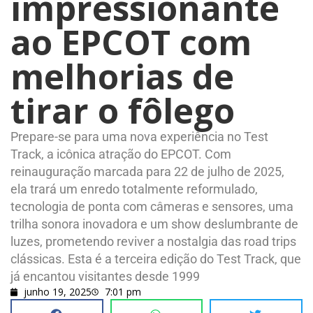
impressionante
ao EPCOT com
melhorias de
tirar o fôlego
Prepare-se para uma nova experiência no Test
Track, a icônica atração do EPCOT. Com
reinauguração marcada para 22 de julho de 2025,
ela trará um enredo totalmente reformulado,
tecnologia de ponta com câmeras e sensores, uma
trilha sonora inovadora e um show deslumbrante de
luzes, prometendo reviver a nostalgia das road trips
clássicas. Esta é a terceira edição do Test Track, que
já encantou visitantes desde 1999
junho 19, 2025
7:01 pm