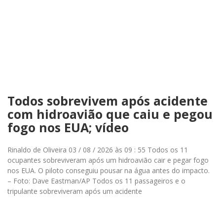
Todos sobrevivem após acidente
com hidroavião que caiu e pegou
fogo nos EUA; vídeo
Rinaldo de Oliveira 03 / 08 / 2026 às 09 : 55 Todos os 11
ocupantes sobreviveram após um hidroavião cair e pegar fogo
nos EUA. O piloto conseguiu pousar na água antes do impacto.
– Foto: Dave Eastman/AP Todos os 11 passageiros e o
tripulante sobreviveram após um acidente