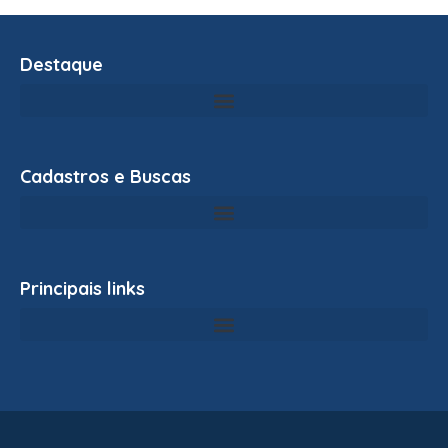
Destaque
Cadastros e Buscas
Principais links