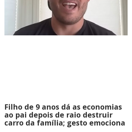
Filho de 9 anos dá as economias
ao pai depois de raio destruir
carro da família; gesto emociona