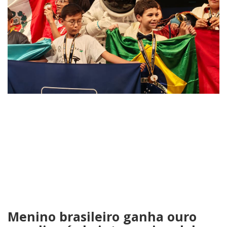
Menino brasileiro ganha ouro