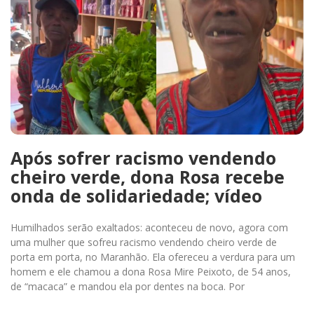
Após sofrer racismo vendendo
cheiro verde, dona Rosa recebe
onda de solidariedade; vídeo
Humilhados serão exaltados: aconteceu de novo, agora com
uma mulher que sofreu racismo vendendo cheiro verde de
porta em porta, no Maranhão. Ela ofereceu a verdura para um
homem e ele chamou a dona Rosa Mire Peixoto, de 54 anos,
de “macaca” e mandou ela por dentes na boca. Por