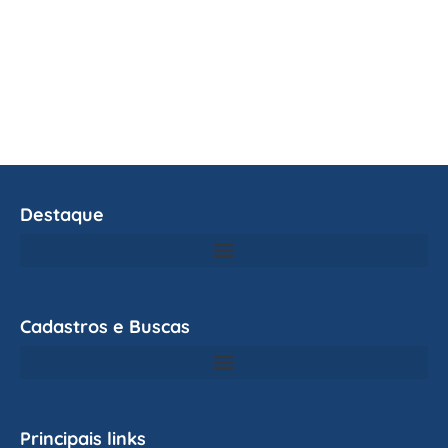
Destaque
Cadastros e Buscas
Principais links