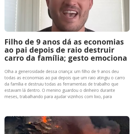
Filho de 9 anos dá as economias
ao pai depois de raio destruir
carro da família; gesto emociona
Olha a generosidade dessa criança: um filho de 9 anos deu
todas as economias ao pai depois que um raio atingiu o carro
da família e destruiu todas as ferramentas de trabalho que
estavam lá dentro. O menino guardou o dinheiro durante
meses, trabalhando para ajudar vizinhos com lixo, para