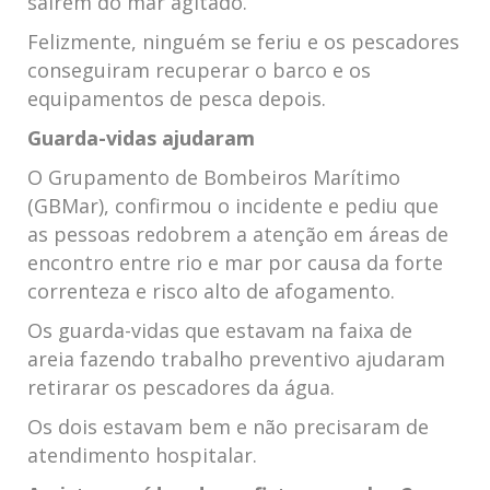
saírem do mar agitado.
Felizmente, ninguém se feriu e os pescadores
conseguiram recuperar o barco e os
equipamentos de pesca depois.
Guarda-vidas ajudaram
O Grupamento de Bombeiros Marítimo
(GBMar), confirmou o incidente e pediu que
as pessoas redobrem a atenção em áreas de
encontro entre rio e mar por causa da forte
correnteza e risco alto de afogamento.
Os guarda-vidas que estavam na faixa de
areia fazendo trabalho preventivo ajudaram
retirarar os pescadores da água.
Os dois estavam bem e não precisaram de
atendimento hospitalar.