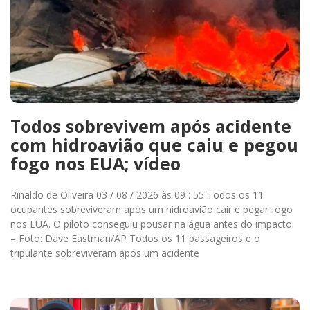
Todos sobrevivem após acidente
com hidroavião que caiu e pegou
fogo nos EUA; vídeo
Rinaldo de Oliveira 03 / 08 / 2026 às 09 : 55 Todos os 11
ocupantes sobreviveram após um hidroavião cair e pegar fogo
nos EUA. O piloto conseguiu pousar na água antes do impacto.
– Foto: Dave Eastman/AP Todos os 11 passageiros e o
tripulante sobreviveram após um acidente