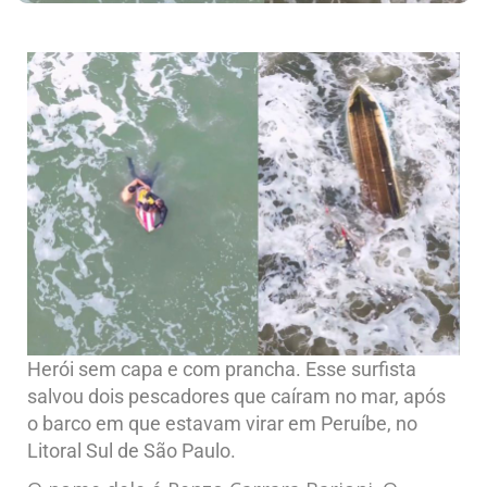
Herói sem capa e com prancha. Esse surfista
salvou dois pescadores que caíram no mar, após
o barco em que estavam virar em Peruíbe, no
Litoral Sul de São Paulo.