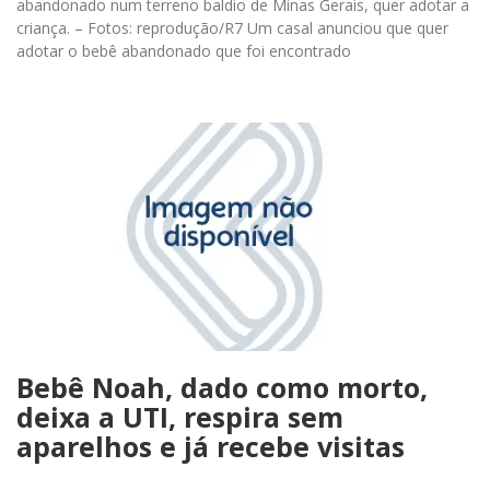
abandonado num terreno baldio de Minas Gerais, quer adotar a
criança. – Fotos: reprodução/R7 Um casal anunciou que quer
adotar o bebê abandonado que foi encontrado
Bebê Noah, dado como morto,
deixa a UTI, respira sem
aparelhos e já recebe visitas