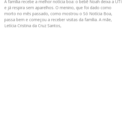
A família recebe a melhor notícia boa: o bebê Noah deixa a UTI
e já respira sem aparelhos. O menino, que foi dado como
morto no mês passado, como mostrou o Só Notícia Boa,
passa bem e começou a receber visitas da família. A mãe,
Letícia Cristina da Cruz Santos,