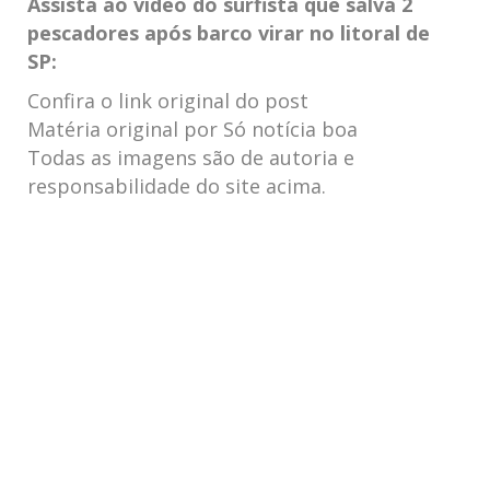
Assista ao vídeo do surfista que salva 2
pescadores após barco virar no litoral de
SP:
Confira o link original do post
Matéria original por Só notícia boa
Todas as imagens são de autoria e
responsabilidade do site acima.