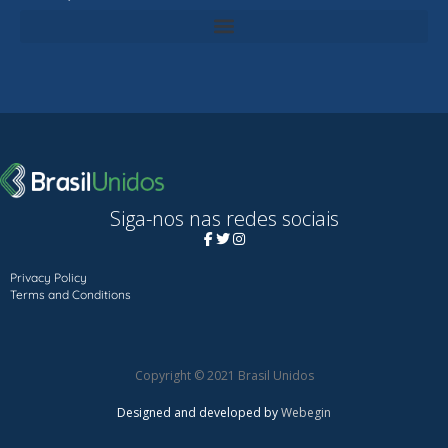
Siga-nos nas redes sociais
Privacy Policy
Terms and Conditions
Copyright © 2021 Brasil Unidos
Designed and developed by
Webegin