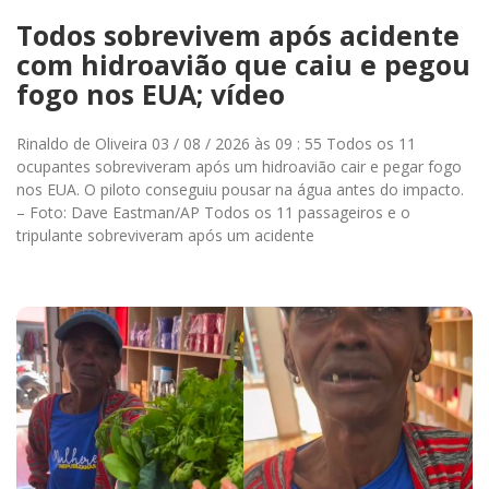
Todos sobrevivem após acidente
com hidroavião que caiu e pegou
fogo nos EUA; vídeo
Rinaldo de Oliveira 03 / 08 / 2026 às 09 : 55 Todos os 11
ocupantes sobreviveram após um hidroavião cair e pegar fogo
nos EUA. O piloto conseguiu pousar na água antes do impacto.
– Foto: Dave Eastman/AP Todos os 11 passageiros e o
tripulante sobreviveram após um acidente