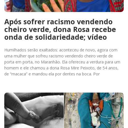
Após sofrer racismo vendendo
cheiro verde, dona Rosa recebe
onda de solidariedade; vídeo
Humilhados serão exaltados: aconteceu de novo, agora com
uma mulher que sofreu racismo vendendo cheiro verde de
porta em porta, no Maranhão. Ela ofereceu a verdura para um
homem e ele chamou a dona Rosa Mire Peixoto, de 54 anos,
de “macaca” e mandou ela por dentes na boca. Por