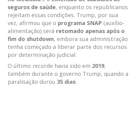
seguros de saúde
, enquanto os republicanos
rejeitam essas condições. Trump, por sua
vez, afirmou que o
programa SNAP
(auxílio-
alimentação) será
retomado apenas após o
fim do shutdown
, embora sua administração
tenha começado a liberar parte dos recursos
por determinação judicial.
O último recorde havia sido em
2019
,
também durante o governo Trump, quando a
paralisação durou
35 dias
.