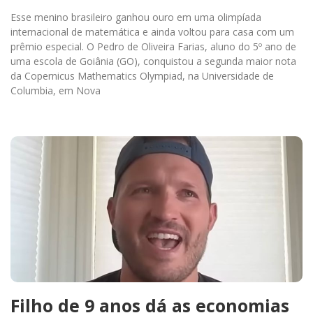
Esse menino brasileiro ganhou ouro em uma olimpíada
internacional de matemática e ainda voltou para casa com um
prêmio especial. O Pedro de Oliveira Farias, aluno do 5º ano de
uma escola de Goiânia (GO), conquistou a segunda maior nota
da Copernicus Mathematics Olympiad, na Universidade de
Columbia, em Nova
Filho de 9 anos dá as economias