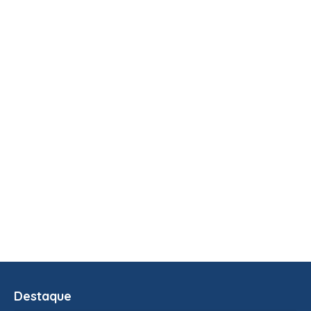
Destaque