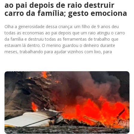
ao pai depois de raio destruir
carro da família; gesto emociona
Olha a generosidade dessa criança: um filho de 9 anos deu
todas as economias ao pai depois que um raio atingiu o carro
da família e destruiu todas as ferramentas de trabalho que
estavam lá dentro. O menino guardou o dinheiro durante
meses, trabalhando para ajudar vizinhos com lixo, para