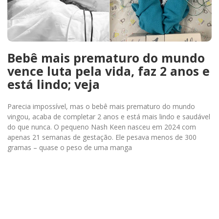
Bebê mais prematuro do mundo
vence luta pela vida, faz 2 anos e
está lindo; veja
Parecia impossível, mas o bebê mais prematuro do mundo
vingou, acaba de completar 2 anos e está mais lindo e saudável
do que nunca. O pequeno Nash Keen nasceu em 2024 com
apenas 21 semanas de gestação. Ele pesava menos de 300
gramas – quase o peso de uma manga