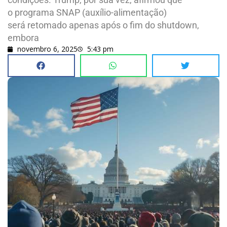
o programa SNAP (auxílio-alimentação)
será retomado apenas após o fim do shutdown,
embora
novembro 6, 2025
5:43 pm