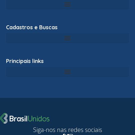
Cadastros e Buscas
Principais links
Siga-nos nas redes sociais