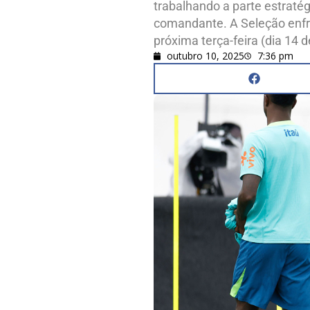
trabalhando a parte estratég
comandante. A Seleção enfre
próxima terça-feira (dia 14 
outubro 10, 2025
7:36 pm