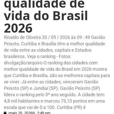
qualidade de
vida do Brasil
2026
Rinaldo de Oliveira 20 / 05 / 2026 às 09 : 49 Gavião
Peixoto, Curitiba e Brasília têm a melhor qualidade
de vida entre as cidades, capitais e Estados
brasileiros. Veja o ranking - Fotos:
divulgação/arquivo O ranking das cidades com
melhor qualidade de vida do Brasil em 2026 mostra
que Curitiba e Brasília, são as melhores capitais para
se viver. Já entre as cidades, venceram Gavião
Peixoto (SP) e Jundiaí (SP). Gavião Peixoto (SP)
lidera o ranking pelo 3º ano seguido. A cidade tem
4,8 mil habitantes e marcou 73,10 pontos em uma
escala que vai de 0 a 100. Curitiba (PR) é
maio 20, 2026
2:49 pm