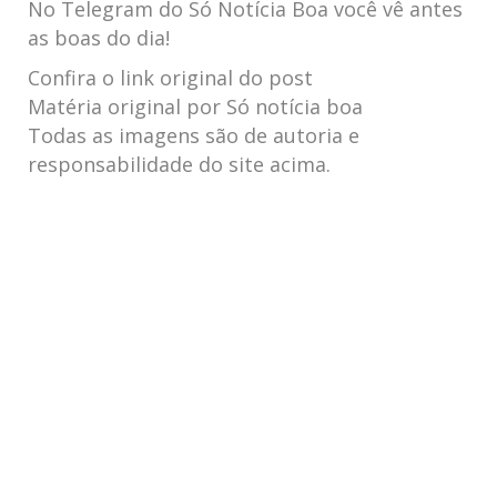
No Telegram do Só Notícia Boa você vê antes
as boas do dia!
Confira o link original do post
Matéria original por Só notícia boa
Todas as imagens são de autoria e
responsabilidade do site acima.