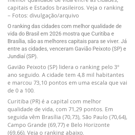
capitais e Estados brasileiros. Veja o ranking
– Fotos: divulgação/arquivo
O ranking das cidades com melhor qualidade de
vida do Brasil em 2026 mostra que Curitiba e
Brasília, são as melhores capitais para se viver. Já
entre as cidades, venceram Gavião Peixoto (SP) e
Jundiaí (SP).
Gavião Peixoto (SP) lidera o ranking pelo 3º
ano seguido. A cidade tem 4,8 mil habitantes
e marcou 73,10 pontos em uma escala que vai
de 0 a 100.
Curitiba (PR) é a capital com melhor
qualidade de vida, com 71,29 pontos. Em
seguida vêm Brasília (70,73), São Paulo (70,64),
Campo Grande (69,77) e Belo Horizonte
(69,66). Veja o ranking abaixo.