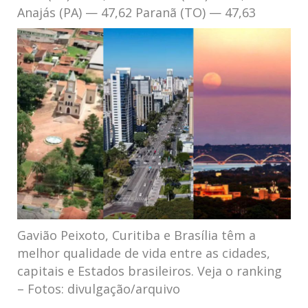
Anajás (PA) — 47,62 Paranã (TO) — 47,63
Gavião Peixoto, Curitiba e Brasília têm a
melhor qualidade de vida entre as cidades,
capitais e Estados brasileiros. Veja o ranking
– Fotos: divulgação/arquivo