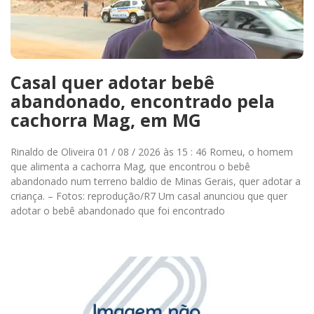
Casal quer adotar bebê
abandonado, encontrado pela
cachorra Mag, em MG
Rinaldo de Oliveira 01 / 08 / 2026 às 15 : 46 Romeu, o homem
que alimenta a cachorra Mag, que encontrou o bebê
abandonado num terreno baldio de Minas Gerais, quer adotar a
criança. – Fotos: reprodução/R7 Um casal anunciou que quer
adotar o bebê abandonado que foi encontrado