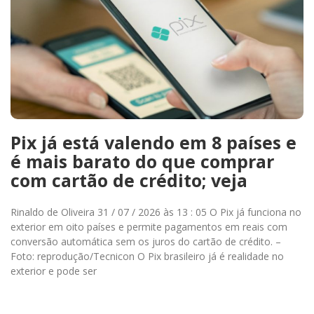
Pix já está valendo em 8 países e
é mais barato do que comprar
com cartão de crédito; veja
Rinaldo de Oliveira 31 / 07 / 2026 às 13 : 05 O Pix já funciona no
exterior em oito países e permite pagamentos em reais com
conversão automática sem os juros do cartão de crédito. –
Foto: reprodução/Tecnicon O Pix brasileiro já é realidade no
exterior e pode ser