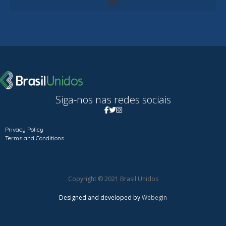
Siga-nos nas redes sociais
Privacy Policy
Terms and Conditions
Copyright © 2021 Brasil Unidos
Designed and developed by
Webegin