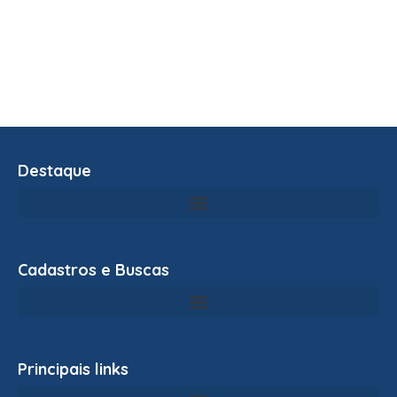
Destaque
Cadastros e Buscas
Principais links