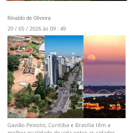
Rinaldo de Oliveira
20 / 05 / 2026 às 09 : 49
Gavião Peixoto, Curitiba e Brasília têm a
melhor qualidade de vida entre as cidades,