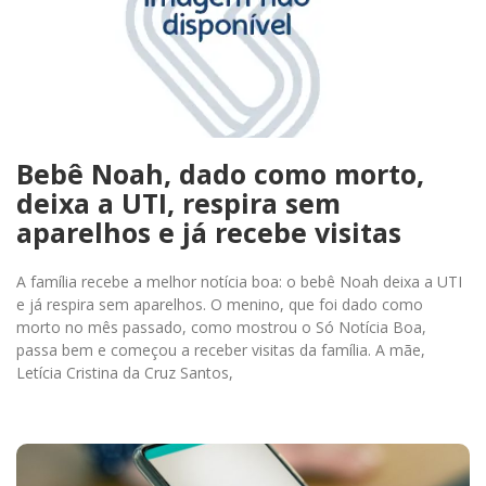
Bebê Noah, dado como morto,
deixa a UTI, respira sem
aparelhos e já recebe visitas
A família recebe a melhor notícia boa: o bebê Noah deixa a UTI
e já respira sem aparelhos. O menino, que foi dado como
morto no mês passado, como mostrou o Só Notícia Boa,
passa bem e começou a receber visitas da família. A mãe,
Letícia Cristina da Cruz Santos,