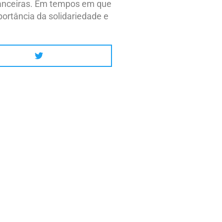
inanceiras. Em tempos em que
ortância da solidariedade e