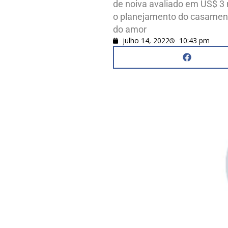
de noiva avaliado em US$ 3 
o planejamento do casamento
do amor
julho 14, 2022
10:43 pm