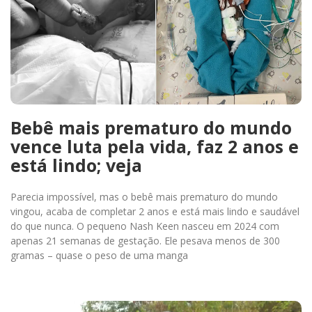
Bebê mais prematuro do mundo
vence luta pela vida, faz 2 anos e
está lindo; veja
Parecia impossível, mas o bebê mais prematuro do mundo
vingou, acaba de completar 2 anos e está mais lindo e saudável
do que nunca. O pequeno Nash Keen nasceu em 2024 com
apenas 21 semanas de gestação. Ele pesava menos de 300
gramas – quase o peso de uma manga