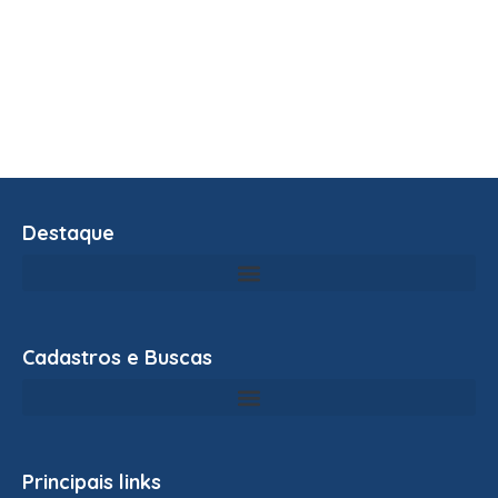
Destaque
Cadastros e Buscas
Principais links