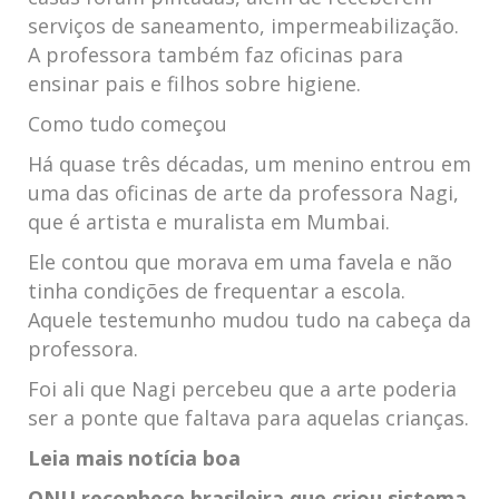
serviços de saneamento, impermeabilização.
A professora também faz oficinas para
ensinar pais e filhos sobre higiene.
Como tudo começou
Há quase três décadas, um menino entrou em
uma das oficinas de arte da professora Nagi,
que é artista e muralista em Mumbai.
Ele contou que morava em uma favela e não
tinha condições de frequentar a escola.
Aquele testemunho mudou tudo na cabeça da
professora.
Foi ali que Nagi percebeu que a arte poderia
ser a ponte que faltava para aquelas crianças.
Leia mais notícia boa
ONU reconhece brasileira que criou sistema