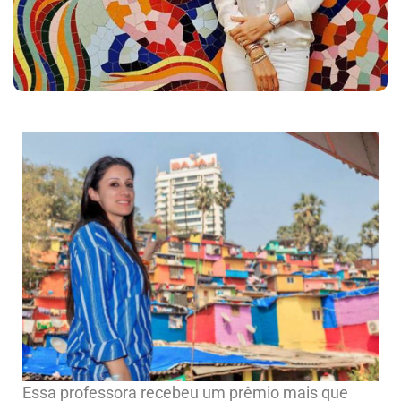
Essa professora recebeu um prêmio mais que