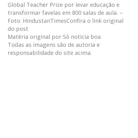
Global Teacher Prize por levar educação e
transformar favelas em 800 salas de aula. –
Foto: HindustanTimesConfira o link original
do post
Matéria original por Só notícia boa
Todas as imagens são de autoria e
responsabilidade do site acima.