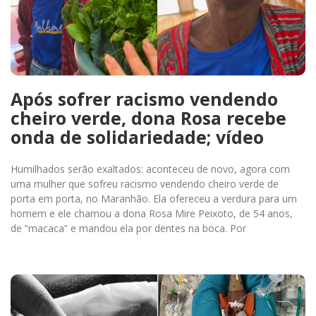
Após sofrer racismo vendendo
cheiro verde, dona Rosa recebe
onda de solidariedade; vídeo
Humilhados serão exaltados: aconteceu de novo, agora com
uma mulher que sofreu racismo vendendo cheiro verde de
porta em porta, no Maranhão. Ela ofereceu a verdura para um
homem e ele chamou a dona Rosa Mire Peixoto, de 54 anos,
de “macaca” e mandou ela por dentes na boca. Por