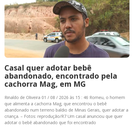
Casal quer adotar bebê
abandonado, encontrado pela
cachorra Mag, em MG
Rinaldo de Oliveira 01 / 08 / 2026 às 15 : 46 Romeu, o homem
que alimenta a cachorra Mag, que encontrou o bebê
abandonado num terreno baldio de Minas Gerais, quer adotar a
criança. – Fotos: reprodução/R7 Um casal anunciou que quer
adotar o bebê abandonado que foi encontrado