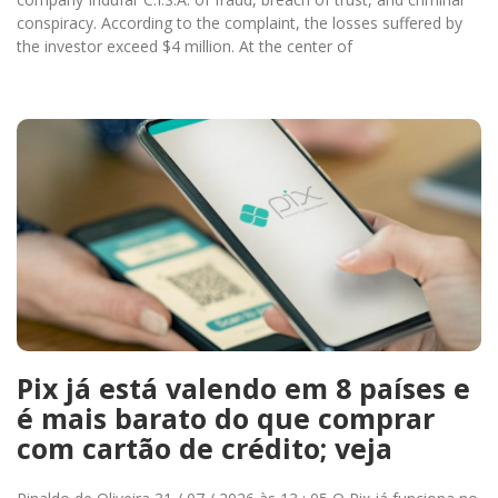
conspiracy. According to the complaint, the losses suffered by
the investor exceed $4 million. At the center of
Pix já está valendo em 8 países e
é mais barato do que comprar
com cartão de crédito; veja