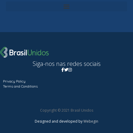
Siga-nos nas redes sociais
Privacy Policy
Terms and Conditions
Copyright © 2021 Brasil Unidos
Designed and developed by
Webegin