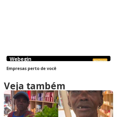
Webegin
Anúncio
Empresas perto de você
Veja também