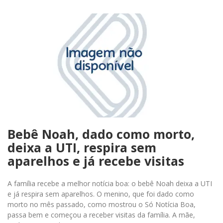
Bebê Noah, dado como morto,
deixa a UTI, respira sem
aparelhos e já recebe visitas
A família recebe a melhor notícia boa: o bebê Noah deixa a UTI
e já respira sem aparelhos. O menino, que foi dado como
morto no mês passado, como mostrou o Só Notícia Boa,
passa bem e começou a receber visitas da família. A mãe,