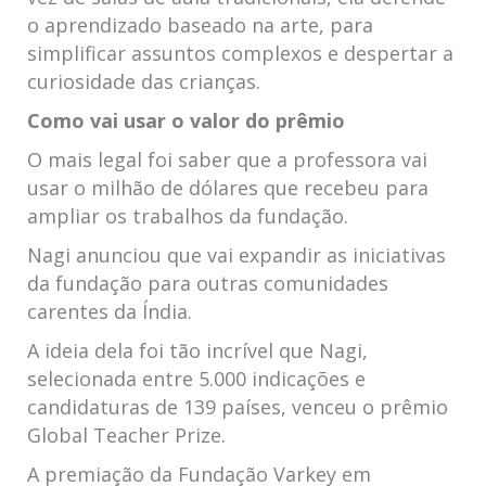
o aprendizado baseado na arte, para
simplificar assuntos complexos e despertar a
curiosidade das crianças.
Como vai usar o valor do prêmio
O mais legal foi saber que a professora vai
usar o milhão de dólares que recebeu para
ampliar os trabalhos da fundação.
Nagi anunciou que vai expandir as iniciativas
da fundação para outras comunidades
carentes da Índia.
A ideia dela foi tão incrível que Nagi,
selecionada entre 5.000 indicações e
candidaturas de 139 países, venceu o prêmio
Global Teacher Prize.
A premiação da Fundação Varkey em