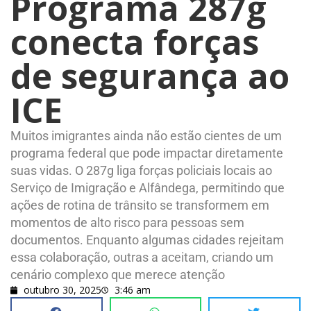
Programa 287g
conecta forças
de segurança ao
ICE
Muitos imigrantes ainda não estão cientes de um
programa federal que pode impactar diretamente
suas vidas. O 287g liga forças policiais locais ao
Serviço de Imigração e Alfândega, permitindo que
ações de rotina de trânsito se transformem em
momentos de alto risco para pessoas sem
documentos. Enquanto algumas cidades rejeitam
essa colaboração, outras a aceitam, criando um
cenário complexo que merece atenção
outubro 30, 2025
3:46 am