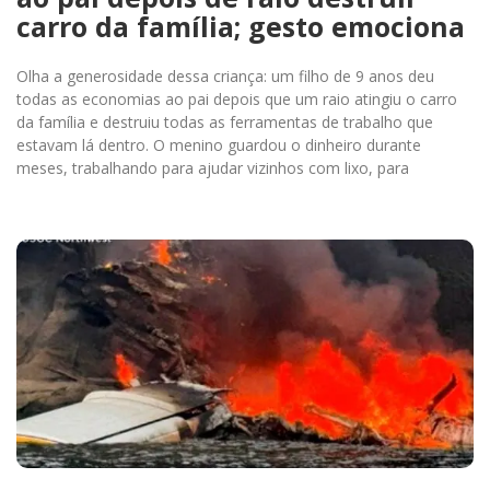
carro da família; gesto emociona
Olha a generosidade dessa criança: um filho de 9 anos deu
todas as economias ao pai depois que um raio atingiu o carro
da família e destruiu todas as ferramentas de trabalho que
estavam lá dentro. O menino guardou o dinheiro durante
meses, trabalhando para ajudar vizinhos com lixo, para