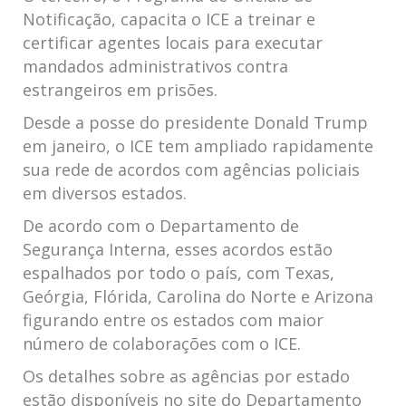
Notificação, capacita‍ o ICE a ⁣treinar e
certificar agentes ⁤locais para executar
mandados ⁤administrativos contra‍
estrangeiros em prisões.
Desde a posse do presidente Donald Trump
em janeiro,⁤ o ICE tem ampliado rapidamente
⁤sua rede de acordos com agências policiais
em diversos ⁣estados.
De acordo com o Departamento de
Segurança Interna,⁢ esses acordos estão
⁣espalhados por todo o⁣ país, com Texas,
Geórgia,​ Flórida, Carolina do Norte e Arizona
figurando entre os estados com maior
número de​ colaborações com o ICE.
Os ‍detalhes sobre​ as agências por‌ estado
estão disponíveis no site do Departamento