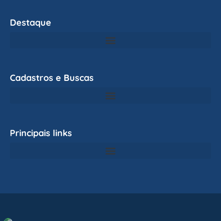
Destaque
Cadastros e Buscas
Principais links