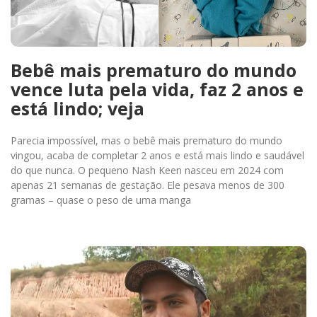
Bebê mais prematuro do mundo
vence luta pela vida, faz 2 anos e
está lindo; veja
Parecia impossível, mas o bebê mais prematuro do mundo
vingou, acaba de completar 2 anos e está mais lindo e saudável
do que nunca. O pequeno Nash Keen nasceu em 2024 com
apenas 21 semanas de gestação. Ele pesava menos de 300
gramas – quase o peso de uma manga