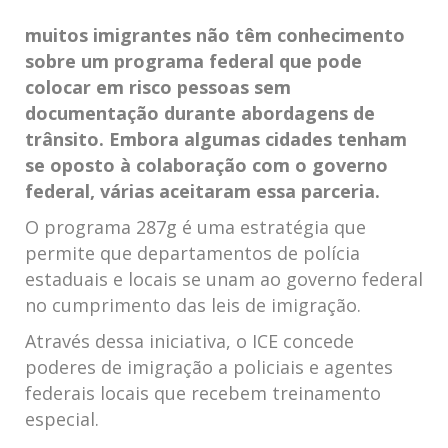
muitos ⁣imigrantes não‌ têm conhecimento
sobre⁣ um programa federal que pode
colocar em risco pessoas ⁣sem⁣
documentação ‍durante abordagens de
trânsito. Embora algumas cidades tenham
se oposto à colaboração com o governo
federal, várias aceitaram essa parceria.
O programa 287g é ⁢uma estratégia ⁤que
permite que departamentos de polícia
estaduais e locais se unam ao governo⁣ federal
no cumprimento das ‍leis de imigração.
Através dessa iniciativa, o ICE concede
poderes de imigração a‍ policiais e agentes
federais⁤ locais que recebem treinamento
especial.