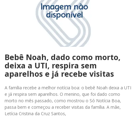
Bebê Noah, dado como morto,
deixa a UTI, respira sem
aparelhos e já recebe visitas
A família recebe a melhor notícia boa: o bebê Noah deixa a UTI
e já respira sem aparelhos. O menino, que foi dado como
morto no mês passado, como mostrou o Só Notícia Boa,
passa bem e começou a receber visitas da família. A mãe,
Letícia Cristina da Cruz Santos,