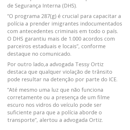
de Segurança Interna (DHS).
“O programa 287(g) é crucial para capacitar a
polícia a prender ⁢imigrantes indocumentados
com antecedentes criminais em todo o país.
O DHS ⁤garantiu mais⁢ de 1.000 acordos com
parceiros estaduais e locais”, conforme
destaque no comunicado.
Por outro lado,a advogada Tessy Ortiz
destaca que qualquer violação de ⁣trânsito
pode ‍resultar⁢ na detenção por parte do ICE.
“Até mesmo uma⁣ luz que não funciona
corretamente ou a presença de um⁤ filme⁤
escuro nos vidros do veículo pode ser
suficiente para que a polícia ⁣aborde o
transporte”, alertou a advogada Ortiz.