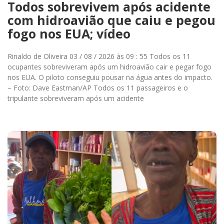
Todos sobrevivem após acidente
com hidroavião que caiu e pegou
fogo nos EUA; vídeo
Rinaldo de Oliveira 03 / 08 / 2026 às 09 : 55 Todos os 11
ocupantes sobreviveram após um hidroavião cair e pegar fogo
nos EUA. O piloto conseguiu pousar na água antes do impacto.
– Foto: Dave Eastman/AP Todos os 11 passageiros e o
tripulante sobreviveram após um acidente