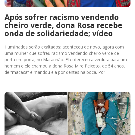
Após sofrer racismo vendendo
cheiro verde, dona Rosa recebe
onda de solidariedade; vídeo
Humilhados serão exaltados: aconteceu de novo, agora com
uma mulher que sofreu racismo vendendo cheiro verde de
porta em porta, no Maranhão. Ela ofereceu a verdura para um
homem e ele chamou a dona Rosa Mire Peixoto, de 54 anos,
de “macaca” e mandou ela por dentes na boca. Por