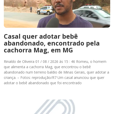
Casal quer adotar bebê
abandonado, encontrado pela
cachorra Mag, em MG
Rinaldo de Oliveira 01 / 08 / 2026 às 15 : 46 Romeu, o homem
que alimenta a cachorra Mag, que encontrou o bebê
abandonado num terreno baldio de Minas Gerais, quer adotar a
criança. – Fotos: reprodução/R7 Um casal anunciou que quer
adotar o bebê abandonado que foi encontrado