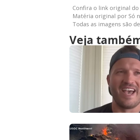
Confira o link original do
Matéria original por Só n
Todas as imagens são de 
Veja també