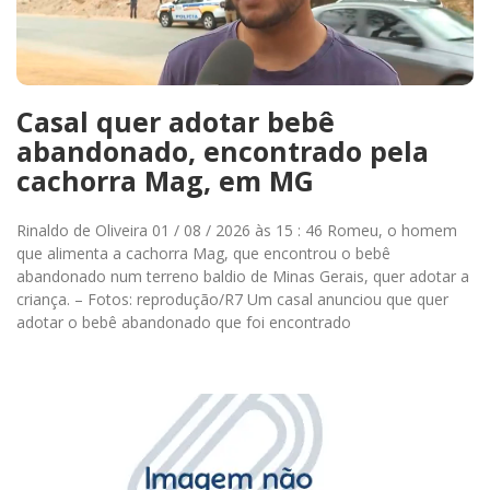
Casal quer adotar bebê
abandonado, encontrado pela
cachorra Mag, em MG
Rinaldo de Oliveira 01 / 08 / 2026 às 15 : 46 Romeu, o homem
que alimenta a cachorra Mag, que encontrou o bebê
abandonado num terreno baldio de Minas Gerais, quer adotar a
criança. – Fotos: reprodução/R7 Um casal anunciou que quer
adotar o bebê abandonado que foi encontrado