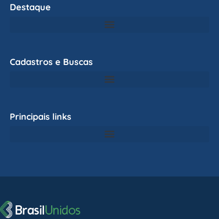
Destaque
Cadastros e Buscas
Principais links