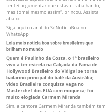
tentei argumentar que estava trabalhando,
mas tomei mesmo assim”, brincou. Assista
abaixo.
Siga aqui o canal do SóNotíciaBoa no
WhatsApp
Leia mais notícia boa sobre brasileiros que
brilham no mundo
Quem é Paulinho da Costa, o 1º brasileiro
vivo a ter estrela na Calçada da Fama de
Hollywood
Brasileiro do Vidigal se torna
bailarino principal do balé da Austrália;
vídeo
Brasileira conquista vaga no
Masterchef dos EUA com moqueca; foi
muito elogiada
Carmem Miranda
Sim, a cantora Carmem Miranda também tem