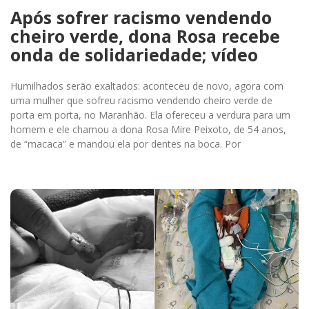
Após sofrer racismo vendendo
cheiro verde, dona Rosa recebe
onda de solidariedade; vídeo
Humilhados serão exaltados: aconteceu de novo, agora com
uma mulher que sofreu racismo vendendo cheiro verde de
porta em porta, no Maranhão. Ela ofereceu a verdura para um
homem e ele chamou a dona Rosa Mire Peixoto, de 54 anos,
de “macaca” e mandou ela por dentes na boca. Por