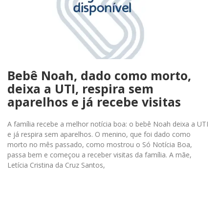
Bebê Noah, dado como morto,
deixa a UTI, respira sem
aparelhos e já recebe visitas
A família recebe a melhor notícia boa: o bebê Noah deixa a UTI
e já respira sem aparelhos. O menino, que foi dado como
morto no mês passado, como mostrou o Só Notícia Boa,
passa bem e começou a receber visitas da família. A mãe,
Letícia Cristina da Cruz Santos,