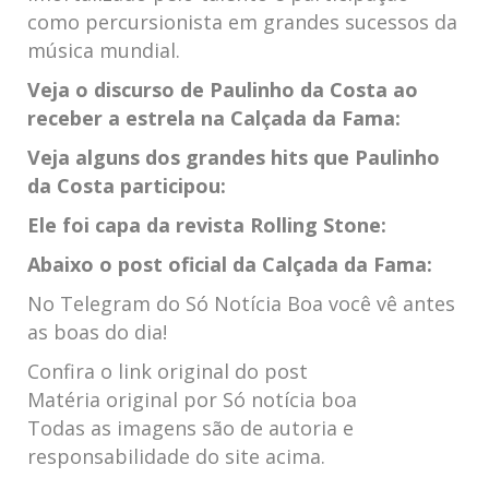
como percursionista em grandes sucessos da
música mundial.
Veja o discurso de Paulinho da Costa ao
receber a estrela na Calçada da Fama:
Veja alguns dos grandes hits que Paulinho
da Costa participou:
Ele foi capa da revista Rolling Stone:
Abaixo o post oficial da Calçada da Fama:
No Telegram do Só Notícia Boa você vê antes
as boas do dia!
Confira o link original do post
Matéria original por Só notícia boa
Todas as imagens são de autoria e
responsabilidade do site acima.