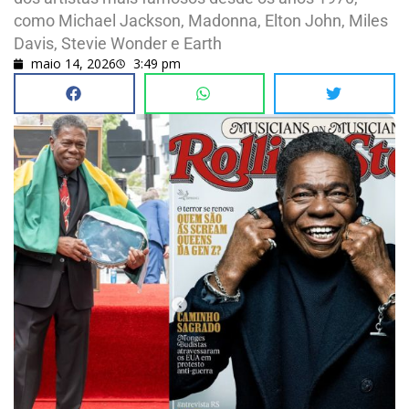
como Michael Jackson, Madonna, Elton John, Miles
Davis, Stevie Wonder e Earth
maio 14, 2026
3:49 pm