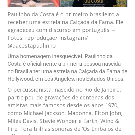
Paulinho da Costa é o primeiro brasileiro a
receber uma estrela na Calçada da Fama. Ele
agradeceu com discurso em português. –
Fotos: reprodução/ Instagram/
@dacostapaulinho
Uma homenagem inesquecível. Paulinho da
Costa é oficialmente a primeira pessoa nascida
no Brasil a ter uma estrela na Calçada da Fama de
Hollywood, em Los Angeles, nos Estados Unidos.
O percussionista, nascido no Rio de Janeiro,
participou de gravações de centenas dos
artistas mais famosos desde os anos 1970,
como Michael Jackson, Madonna, Elton John,
Miles Davis, Stevie Wonder e Earth, Wind &
Fire. Fora trilhas sonoras de ‘Os Embalos de