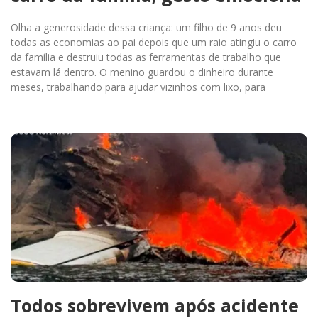
Olha a generosidade dessa criança: um filho de 9 anos deu
todas as economias ao pai depois que um raio atingiu o carro
da família e destruiu todas as ferramentas de trabalho que
estavam lá dentro. O menino guardou o dinheiro durante
meses, trabalhando para ajudar vizinhos com lixo, para
Todos sobrevivem após acidente