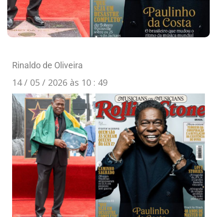
Rinaldo de Oliveira
14 / 05 / 2026 às 10 : 49