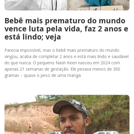
Bebê mais prematuro do mundo
vence luta pela vida, faz 2 anos e
está lindo; veja
Parecia impossível, mas o bebê mais prematuro do mundo
vingou, acaba de completar 2 anos e está mais lindo e saudável
do que nunca. O pequeno Nash Keen nasceu em 2024 com
apenas 21 semanas de gestação. Ele pesava menos de 300
gramas – quase o peso de uma manga