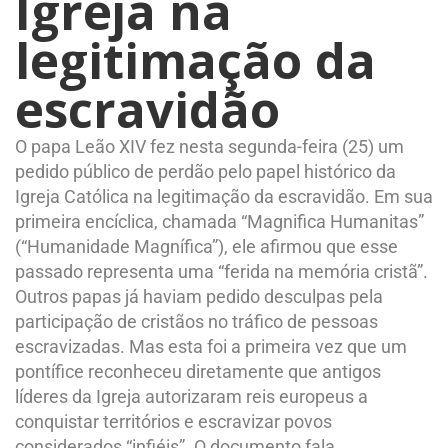
Igreja na
legitimação da
escravidão
O papa Leão XIV fez nesta segunda-feira (25) um
pedido público de perdão pelo papel histórico da
Igreja Católica na legitimação da escravidão. Em sua
primeira encíclica, chamada “Magnifica Humanitas”
(“Humanidade Magnífica”), ele afirmou que esse
passado representa uma “ferida na memória cristã”.
Outros papas já haviam pedido desculpas pela
participação de cristãos no tráfico de pessoas
escravizadas. Mas esta foi a primeira vez que um
pontífice reconheceu diretamente que antigos
líderes da Igreja autorizaram reis europeus a
conquistar territórios e escravizar povos
considerados “infiéis”. O documento fala