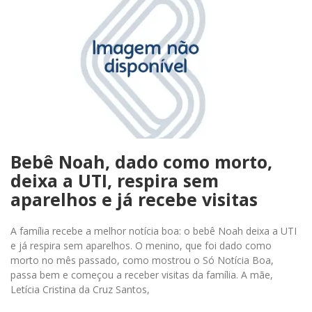
Bebê Noah, dado como morto,
deixa a UTI, respira sem
aparelhos e já recebe visitas
A família recebe a melhor notícia boa: o bebê Noah deixa a UTI
e já respira sem aparelhos. O menino, que foi dado como
morto no mês passado, como mostrou o Só Notícia Boa,
passa bem e começou a receber visitas da família. A mãe,
Letícia Cristina da Cruz Santos,