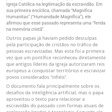
Igreja Católica na legitimação da escravidão. Em
sua primeira encíclica, chamada “Magnifica
Humanitas” (“Humanidade Magnífica”), ele
afirmou que esse passado representa uma “ferida
na memória cristã”.
Outros papas já haviam pedido desculpas
pela participação de cristãos no tráfico de
pessoas escravizadas. Mas esta foi a primeira
vez que um pontífice reconheceu diretamente
que antigos líderes da Igreja autorizaram reis
europeus a conquistar territórios e escravizar
povos considerados “infiéis”.
O documento fala principalmente sobre os
desafios da inteligência artificial, mas o papa
aproveitou o texto para relacionar a
escravidão do passado com formas atuais de
exploração ligadas à tecnologia. Segundo ele,