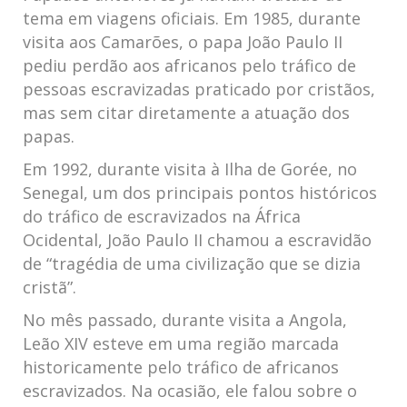
tema em viagens oficiais. Em 1985, durante
visita aos Camarões, o papa João Paulo II
pediu perdão aos africanos pelo tráfico de
pessoas escravizadas praticado por cristãos,
mas sem citar diretamente a atuação dos
papas.
Em 1992, durante visita à Ilha de Gorée, no
Senegal, um dos principais pontos históricos
do tráfico de escravizados na África
Ocidental, João Paulo II chamou a escravidão
de “tragédia de uma civilização que se dizia
cristã”.
No mês passado, durante visita a Angola,
Leão XIV esteve em uma região marcada
historicamente pelo tráfico de africanos
escravizados. Na ocasião, ele falou sobre o