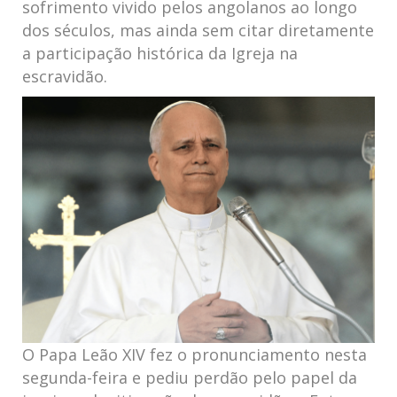
sofrimento vivido pelos angolanos ao longo
dos séculos, mas ainda sem citar diretamente
a participação histórica da Igreja na
escravidão.
O Papa Leão XIV fez o pronunciamento nesta
segunda-feira e pediu perdão pelo papel da