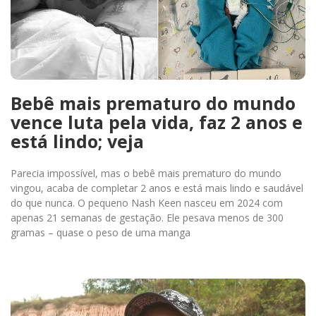
Bebê mais prematuro do mundo
vence luta pela vida, faz 2 anos e
está lindo; veja
Parecia impossível, mas o bebê mais prematuro do mundo
vingou, acaba de completar 2 anos e está mais lindo e saudável
do que nunca. O pequeno Nash Keen nasceu em 2024 com
apenas 21 semanas de gestação. Ele pesava menos de 300
gramas – quase o peso de uma manga