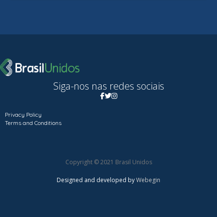
Siga-nos nas redes sociais
Privacy Policy
Terms and Conditions
Copyright © 2021 Brasil Unidos
Designed and developed by
Webegin