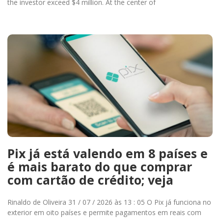
the investor exceed $4 million. At the center of
Pix já está valendo em 8 países e
é mais barato do que comprar
com cartão de crédito; veja
Rinaldo de Oliveira 31 / 07 / 2026 às 13 : 05 O Pix já funciona no
exterior em oito países e permite pagamentos em reais com