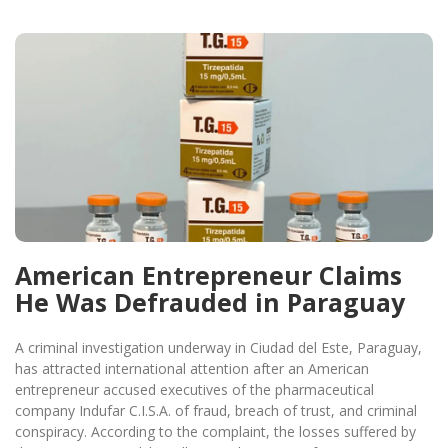
American Entrepreneur Claims
He Was Defrauded in Paraguay
A criminal investigation underway in Ciudad del Este, Paraguay,
has attracted international attention after an American
entrepreneur accused executives of the pharmaceutical
company Indufar C.I.S.A. of fraud, breach of trust, and criminal
conspiracy. According to the complaint, the losses suffered by