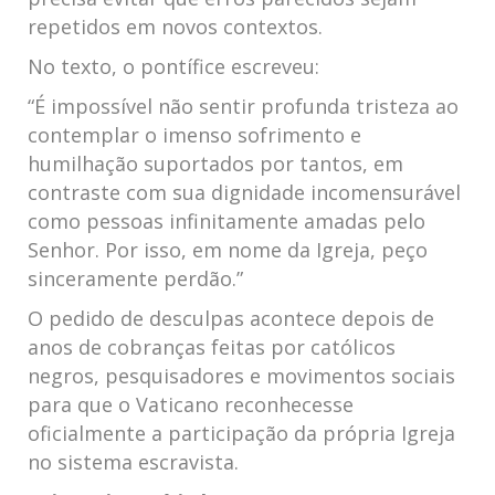
repetidos em novos contextos.
No texto, o pontífice escreveu:
“É impossível não sentir profunda tristeza ao
contemplar o imenso sofrimento e
humilhação suportados por tantos, em
contraste com sua dignidade incomensurável
como pessoas infinitamente amadas pelo
Senhor. Por isso, em nome da Igreja, peço
sinceramente perdão.”
O pedido de desculpas acontece depois de
anos de cobranças feitas por católicos
negros, pesquisadores e movimentos sociais
para que o Vaticano reconhecesse
oficialmente a participação da própria Igreja
no sistema escravista.