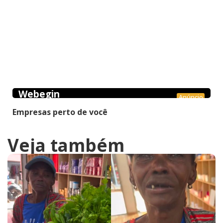
Webegin
Anúncio
Empresas perto de você
Veja também