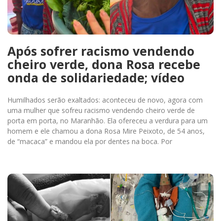
Após sofrer racismo vendendo
cheiro verde, dona Rosa recebe
onda de solidariedade; vídeo
Humilhados serão exaltados: aconteceu de novo, agora com
uma mulher que sofreu racismo vendendo cheiro verde de
porta em porta, no Maranhão. Ela ofereceu a verdura para um
homem e ele chamou a dona Rosa Mire Peixoto, de 54 anos,
de “macaca” e mandou ela por dentes na boca. Por