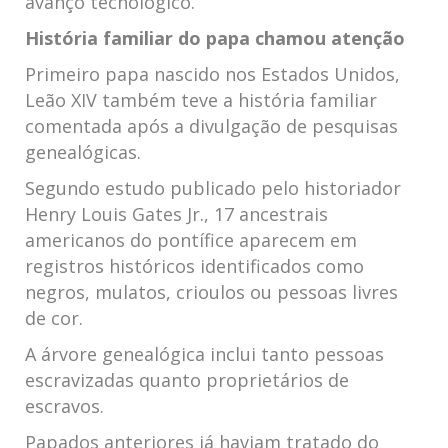
avanço tecnológico.
História familiar do papa chamou atenção
Primeiro papa nascido nos Estados Unidos,
Leão XIV também teve a história familiar
comentada após a divulgação de pesquisas
genealógicas.
Segundo estudo publicado pelo historiador
Henry Louis Gates Jr., 17 ancestrais
americanos do pontífice aparecem em
registros históricos identificados como
negros, mulatos, crioulos ou pessoas livres
de cor.
A árvore genealógica inclui tanto pessoas
escravizadas quanto proprietários de
escravos.
Papados anteriores já haviam tratado do