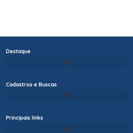
Destaque
Cadastros e Buscas
Principais links