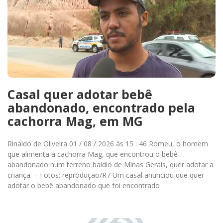
Casal quer adotar bebê
abandonado, encontrado pela
cachorra Mag, em MG
Rinaldo de Oliveira 01 / 08 / 2026 às 15 : 46 Romeu, o homem
que alimenta a cachorra Mag, que encontrou o bebê
abandonado num terreno baldio de Minas Gerais, quer adotar a
criança. – Fotos: reprodução/R7 Um casal anunciou que quer
adotar o bebê abandonado que foi encontrado