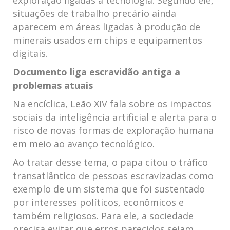
situações de trabalho precário ainda
aparecem em áreas ligadas à produção de
minerais usados em chips e equipamentos
digitais.
Documento liga escravidão antiga a
problemas atuais
Na encíclica, Leão XIV fala sobre os impactos
sociais da inteligência artificial e alerta para o
risco de novas formas de exploração humana
em meio ao avanço tecnológico.
Ao tratar desse tema, o papa citou o tráfico
transatlântico de pessoas escravizadas como
exemplo de um sistema que foi sustentado
por interesses políticos, econômicos e
também religiosos. Para ele, a sociedade
precisa evitar que erros parecidos sejam