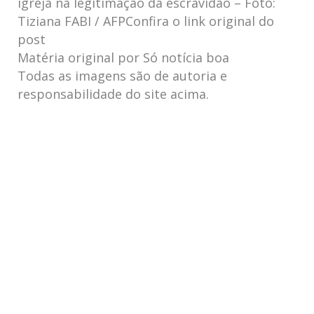
igreja na legitimação da escravidão – Foto:
Tiziana FABI / AFPConfira o link original do
post
Matéria original por Só notícia boa
Todas as imagens são de autoria e
responsabilidade do site acima.