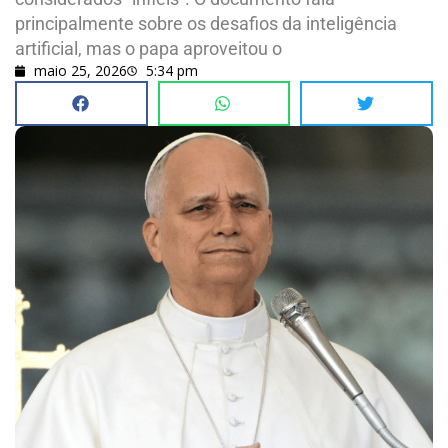
principalmente sobre os desafios da inteligência
artificial, mas o papa aproveitou o
maio 25, 2026
5:34 pm