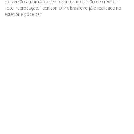
conversão automática sem os juros do cartão de crédito. –
Foto: reprodução/Tecnicon O Pix brasileiro já é realidade no
exterior e pode ser