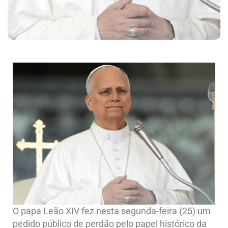
O papa Leão XIV fez nesta segunda-feira (25) um
pedido público de perdão pelo papel histórico da